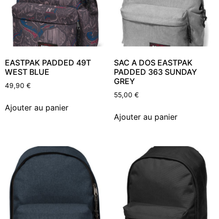
EASTPAK PADDED 49T
SAC A DOS EASTPAK
WEST BLUE
PADDED 363 SUNDAY
GREY
49,90
€
55,00
€
Ajouter au panier
Ajouter au panier