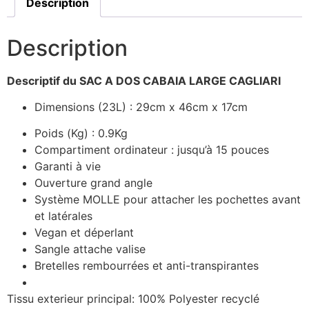
Description
Description
Descriptif du SAC A DOS CABAIA LARGE CAGLIARI
Dimensions (23L) : 29cm x 46cm x 17cm
Poids (Kg) : 0.9Kg
Compartiment ordinateur : jusqu’à 15 pouces
Garanti à vie
Ouverture grand angle
Système MOLLE pour attacher les pochettes avant
et latérales
Vegan et déperlant
Sangle attache valise
Bretelles rembourrées et anti-transpirantes
Tissu exterieur principal: 100% Polyester recyclé