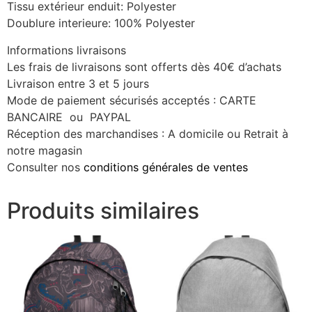
Tissu extérieur enduit: Polyester
Doublure interieure: 100% Polyester
Informations livraisons
Les frais de livraisons sont offerts dès 40€ d’achats
Livraison entre 3 et 5 jours
Mode de paiement sécurisés acceptés : CARTE
BANCAIRE ou PAYPAL
Réception des marchandises : A domicile ou Retrait à
notre magasin
Consulter nos
conditions générales de ventes
Produits similaires