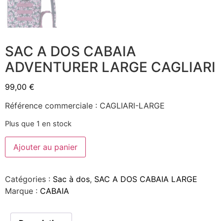
SAC A DOS CABAIA
ADVENTURER LARGE CAGLIARI
99,00
€
Référence commerciale : CAGLIARI-LARGE
Plus que 1 en stock
Ajouter au panier
Catégories :
Sac à dos
,
SAC A DOS CABAIA LARGE
Marque :
CABAIA