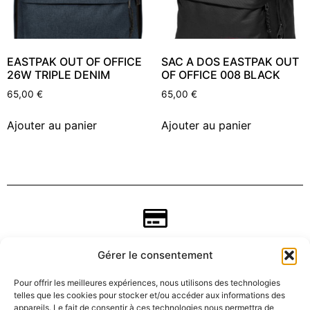
EASTPAK OUT OF OFFICE
SAC A DOS EASTPAK OUT
26W TRIPLE DENIM
OF OFFICE 008 BLACK
65,00
€
65,00
€
Ajouter au panier
Ajouter au panier
Gérer le consentement
Pour offrir les meilleures expériences, nous utilisons des technologies
telles que les cookies pour stocker et/ou accéder aux informations des
appareils. Le fait de consentir à ces technologies nous permettra de