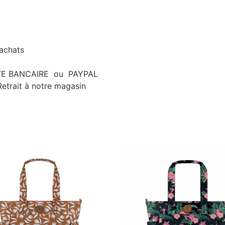
’achats
ARTE BANCAIRE ou PAYPAL
etrait à notre magasin