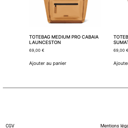
TOTEBAG MEDIUM PRO CABAIA
TOTEB
LAUNCESTON
SUMA
69,00
€
69,00
Ajouter au panier
Ajoute
CGV
Mentions lég