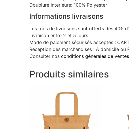
Doublure interieure: 100% Polyester
Informations livraisons
Les frais de livraisons sont offerts dès 40€ d
Livraison entre 2 et 5 jours
Mode de paiement sécurisés acceptés : C
Réception des marchandises : A domicile ou R
Consulter nos
conditions générales de ventes
Produits similaires