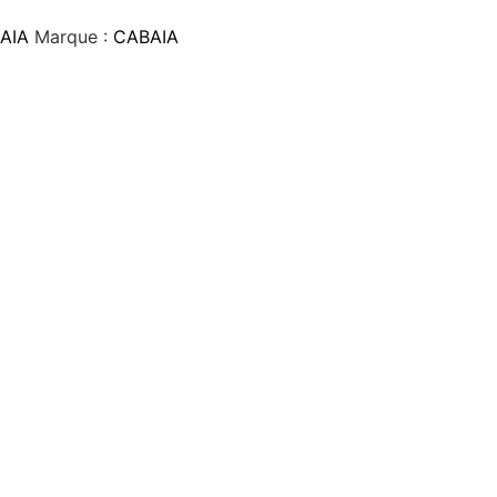
AIA
Marque :
CABAIA