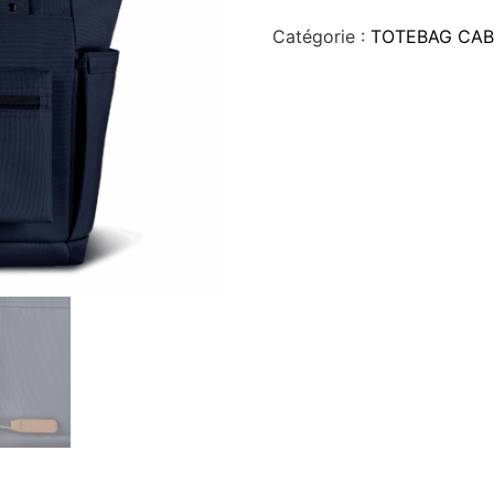
Catégorie :
TOTEBAG CAB