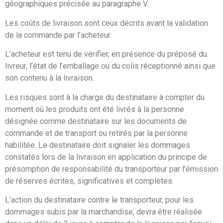
géographiques précisée au paragraphe V.
Les coûts de livraison sont ceux décrits avant la validation
de la commande par l’acheteur.
L’acheteur est tenu de vérifier, en présence du préposé du
livreur, l’état de l’emballage ou du colis réceptionné ainsi que
son contenu à la livraison.
Les risques sont à la charge du destinataire à compter du
moment où les produits ont été livrés à la personne
désignée comme destinataire sur les documents de
commande et de transport ou retirés par la personne
habilitée. Le destinataire doit signaler les dommages
constatés lors de la livraison en application du principe de
présomption de responsabilité du transporteur par l’émission
de réserves écrites, significatives et complètes.
L’action du destinataire contre le transporteur, pour les
dommages subis par la marchandise, devra être réalisée