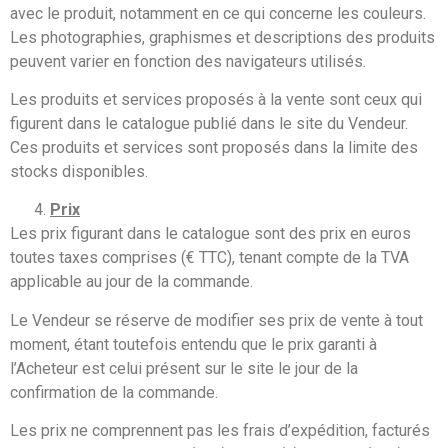
avec le produit, notamment en ce qui concerne les couleurs.
Les photographies, graphismes et descriptions des produits
peuvent varier en fonction des navigateurs utilisés.
Les produits et services proposés à la vente sont ceux qui
figurent dans le catalogue publié dans le site du Vendeur.
Ces produits et services sont proposés dans la limite des
stocks disponibles.
Prix
Les prix figurant dans le catalogue sont des prix en euros
toutes taxes comprises (€ TTC), tenant compte de la TVA
applicable au jour de la commande.
Le Vendeur se réserve de modifier ses prix de vente à tout
moment, étant toutefois entendu que le prix garanti à
l’Acheteur est celui présent sur le site le jour de la
confirmation de la commande.
Les prix ne comprennent pas les frais d’expédition, facturés