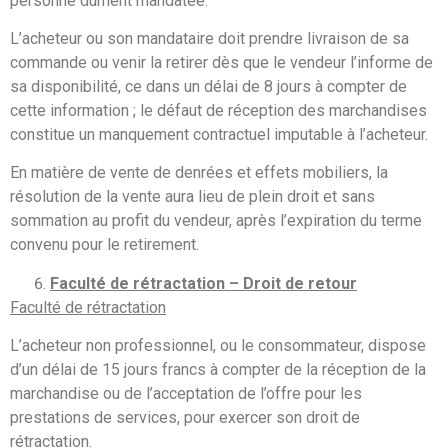
personne dûment mandatée.
L’acheteur ou son mandataire doit prendre livraison de sa
commande ou venir la retirer dès que le vendeur l’informe de
sa disponibilité, ce dans un délai de 8 jours à compter de
cette information ; le défaut de réception des marchandises
constitue un manquement contractuel imputable à l’acheteur.
En matière de vente de denrées et effets mobiliers, la
résolution de la vente aura lieu de plein droit et sans
sommation au profit du vendeur, après l’expiration du terme
convenu pour le retirement.
Faculté de rétractation – Droit de retour
Faculté de rétractation
L’acheteur non professionnel, ou le consommateur, dispose
d’un délai de 15 jours francs à compter de la réception de la
marchandise ou de l’acceptation de l’offre pour les
prestations de services, pour exercer son droit de
rétractation.