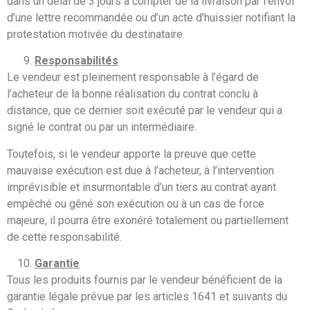
dans un délai de 3 jours à compter de la livraison par l’envoi
d’une lettre recommandée ou d’un acte d’huissier notifiant la
protestation motivée du destinataire.
Responsabilités
Le vendeur est pleinement responsable à l’égard de
l’acheteur de la bonne réalisation du contrat conclu à
distance, que ce dernier soit exécuté par le vendeur qui a
signé le contrat ou par un intermédiaire.
Toutefois, si le vendeur apporte la preuve que cette
mauvaise exécution est due à l’acheteur, à l’intervention
imprévisible et insurmontable d’un tiers au contrat ayant
empêché ou gêné son exécution ou à un cas de force
majeure, il pourra être exonéré totalement ou partiellement
de cette responsabilité.
Garantie
Tous les produits fournis par le vendeur bénéficient de la
garantie légale prévue par les articles 1641 et suivants du