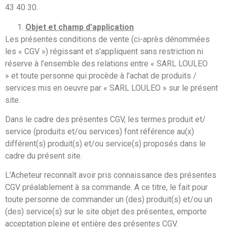
43 40 30.
Objet et champ d’application
Les présentes conditions de vente (ci-après dénommées
les « CGV ») régissant et s’appliquent sans restriction ni
réserve à l’ensemble des relations entre « SARL LOULEO
» et toute personne qui procède à l’achat de produits /
services mis en oeuvre par « SARL LOULEO » sur le présent
site.
Dans le cadre des présentes CGV, les termes produit et/
service (produits et/ou services) font référence au(x)
différent(s) produit(s) et/ou service(s) proposés dans le
cadre du présent site.
L’Acheteur reconnaît avoir pris connaissance des présentes
CGV préalablement à sa commande. A ce titre, le fait pour
toute personne de commander un (des) produit(s) et/ou un
(des) service(s) sur le site objet des présentes, emporte
acceptation pleine et entière des présentes CGV.