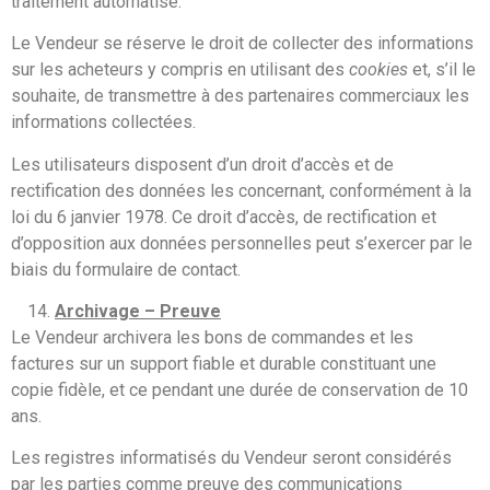
traitement automatisé.
Le Vendeur se réserve le droit de collecter des informations
sur les acheteurs y compris en utilisant des
cookies
et, s’il le
souhaite, de transmettre à des partenaires commerciaux les
informations collectées.
Les utilisateurs disposent d’un droit d’accès et de
rectification des données les concernant, conformément à la
loi du 6 janvier 1978. Ce droit d’accès, de rectification et
d’opposition aux données personnelles peut s’exercer par le
biais du formulaire de contact.
Archivage – Preuve
Le Vendeur archivera les bons de commandes et les
factures sur un support fiable et durable constituant une
copie fidèle, et ce pendant une durée de conservation de 10
ans.
Les registres informatisés du Vendeur seront considérés
par les parties comme preuve des communications