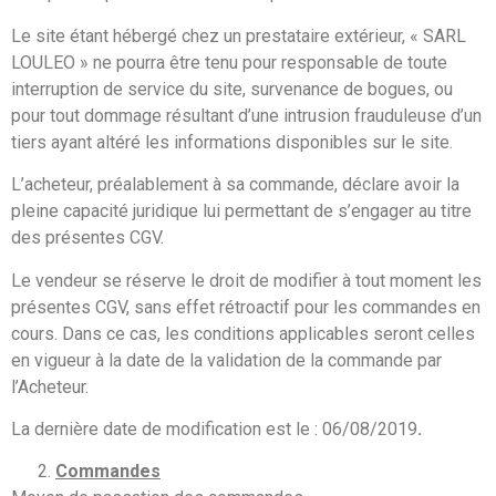
Le site étant hébergé chez un prestataire extérieur, « SARL
LOULEO » ne pourra être tenu pour responsable de toute
interruption de service du site, survenance de bogues, ou
pour tout dommage résultant d’une intrusion frauduleuse d’un
tiers ayant altéré les informations disponibles sur le site.
L’acheteur, préalablement à sa commande, déclare avoir la
pleine capacité juridique lui permettant de s’engager au titre
des présentes CGV.
Le vendeur se réserve le droit de modifier à tout moment les
présentes CGV, sans effet rétroactif pour les commandes en
cours. Dans ce cas, les conditions applicables seront celles
en vigueur à la date de la validation de la commande par
l’Acheteur.
La dernière date de modification est le : 06/08/2019
.
Commandes