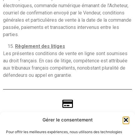
électroniques, commande numérique émanant de l’Acheteur,
courriel de confirmation envoyé par le Vendeur, conditions
générales et particulières de vente à la date de la commande
passée, paiements et transactions intervenus entre les
parties.
Règlement des litiges
Les présentes conditions de vente en ligne sont soumises
au droit français. En cas de litige, compétence est attribuée
aux tribunaux français compétents, nonobstant pluralité de
défendeurs ou appel en garantie.
Gérer le consentement
Pour offrir les meilleures expériences, nous utilisons des technologies