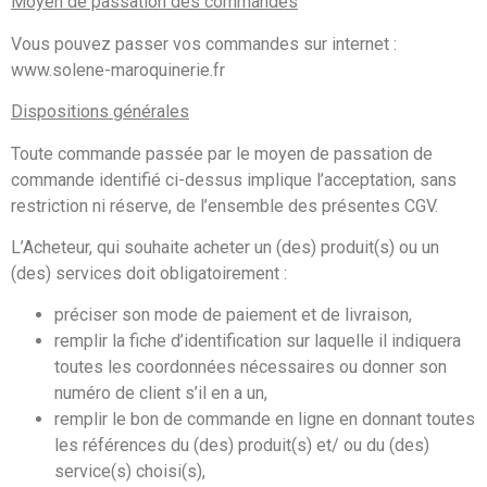
Moyen de passation des commandes
Vous pouvez passer vos commandes sur internet :
www.solene-maroquinerie.fr
Dispositions générales
Toute commande passée par le moyen de passation de
commande identifié ci-dessus implique l’acceptation, sans
restriction ni réserve, de l’ensemble des présentes CGV.
L’Acheteur, qui souhaite acheter un (des) produit(s) ou un
(des) services doit obligatoirement :
préciser son mode de paiement et de livraison,
remplir la fiche d’identification sur laquelle il indiquera
toutes les coordonnées nécessaires ou donner son
numéro de client s’il en a un,
remplir le bon de commande en ligne en donnant toutes
les références du (des) produit(s) et/ ou du (des)
service(s) choisi(s),