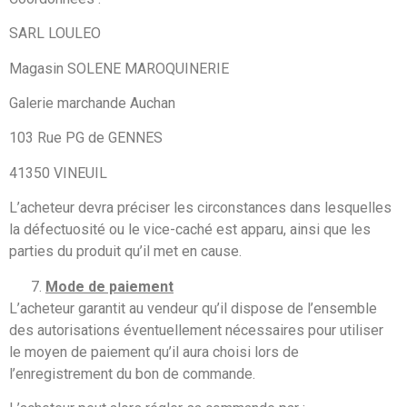
SARL LOULEO
Magasin SOLENE MAROQUINERIE
Galerie marchande Auchan
103 Rue PG de GENNES
41350 VINEUIL
L’acheteur devra préciser les circonstances dans lesquelles
la défectuosité ou le vice-caché est apparu, ainsi que les
parties du produit qu’il met en cause.
Mode de paiement
L’acheteur garantit au vendeur qu’il dispose de l’ensemble
des autorisations éventuellement nécessaires pour utiliser
le moyen de paiement qu’il aura choisi lors de
l’enregistrement du bon de commande.