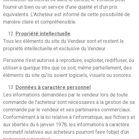
fournir un bien ou un service d’une qualité et d’un prix
équivalents. L’Acheteur est informé de cette possibilité de
manière claire et compréhensible.
Propriété intellectuelle
Tous les éléments du site du Vendeur sont et restent la
propriété intellectuelle et exclusive du Vendeur.
Personne n’est autorisé à reproduire, exploiter, rediffuser, ou
utiliser à quelque titre que ce soit, même partiellement, des
éléments du site qu’ils soient logiciels, visuels ou sonores.
Données à caractère personnel
Les informations demandées par le vendeur lors de toute
commande de l’acheteur sont nécessaires à la gestion de sa
commande par le vendeur et ses partenaires commerciaux.
Conformément à la loi relative à l’informatique, aux fichiers et
aux libertés du 6 janvier 1978, les informations à caractère
nominatif relatives aux acheteurs pourront faire l’objet d’un