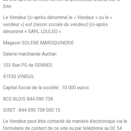
Site.
Le Vendeur (ci-après dénommé le « Vendeur » ou le «
vendeur ») est
(raison sociale du vendeur)
(ci-après
dénommé
«
SARL LOULEO »
Magasin SOLENE MAROQUINERIE
Galerie marchande Auchan
103 Rue PG de GENNES
41350 VINEUIL
Capital Social de la société : 10 000 euros
RCS BLOIS 844 090 738
SIRET : 844 090 738 000 15
Le Vendeur peut être contacté de manière électronique via le
formulaire de contact de ce site ou par téléphone au 02 54