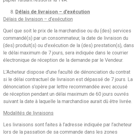
Délais de livraison – d’exécution
Délais de livraison – d’exécution
Quel que soit le prix de la marchandise ou du (des) services
commandé(s) par un consommateur, la date de livraison du
(des) produit(s) ou d’exécution de la (des) prestation(s), dans
le délai maximum de 7 jours, sera indiquée dans le courrier
électronique de réception de la demande par le Vendeur.
L’Acheteur dispose d’une faculté de dénonciation du contrat
si le délai contractuel de livraison est dépassé de 7 jours. La
dénonciation s’opère par lettre recommandée avec accusé
de réception pendant un délai maximum de 60 jours ouvrés
suivant la date à laquelle la marchandise aurait dû être livrée.
Modalités de livraisons
Les livraisons sont faites à l’adresse indiquée par l’acheteur
lors de la passation de sa commande dans les zones