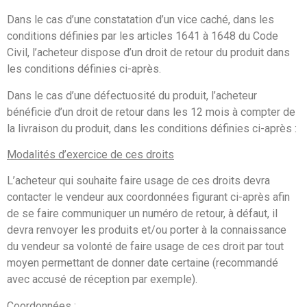
Dans le cas d’une constatation d’un vice caché, dans les
conditions définies par les articles 1641 à 1648 du Code
Civil, l’acheteur dispose d’un droit de retour du produit dans
les conditions définies ci-après.
Dans le cas d’une défectuosité du produit, l’acheteur
bénéficie d’un droit de retour dans les 12 mois à compter de
la livraison du produit, dans les conditions définies ci-après :
Modalités d’exercice de ces droits
L’acheteur qui souhaite faire usage de ces droits devra
contacter le vendeur aux coordonnées figurant ci-après afin
de se faire communiquer un numéro de retour, à défaut, il
devra renvoyer les produits et/ou porter à la connaissance
du vendeur sa volonté de faire usage de ces droit par tout
moyen permettant de donner date certaine (recommandé
avec accusé de réception par exemple).
Coordonnées :