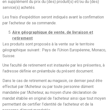
en supplément du prix du (des) produit(s) et/ou du (des)
service(s) achetés.
Les frais d’expédition seront indiqués avant la confirmation
par l’acheteur de sa commande.
Aire géographique de vente, de livraison et
retirement
Les produits sont proposés à la vente sur le territoire
géographique suivant : Pays de l’Union Européenne, Monaco,
Suisse.
Une faculté de retirement est instaurée par les présentes, à
l’adresse définie en préambule du présent document.
Dans le cas de retirement au magasin, ce dernier peut être
effectué par l’Acheteur ou par toute personne dûment
mandatée par l’Acheteur, au moyen d’une déclaration de
mandat établie en original de l’acheteur ainsi que tout moyen
permettant de certifier l’identité de l’acheteur et de la