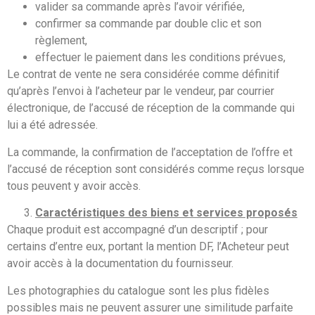
valider sa commande après l’avoir vérifiée,
confirmer sa commande par double clic et son
règlement,
effectuer le paiement dans les conditions prévues,
Le contrat de vente ne sera considérée comme définitif
qu’après l’envoi à l’acheteur par le vendeur, par courrier
électronique, de l’accusé de réception de la commande qui
lui a été adressée.
La commande, la confirmation de l’acceptation de l’offre et
l’accusé de réception sont considérés comme reçus lorsque
tous peuvent y avoir accès.
Caractéristiques des biens et services proposés
Chaque produit est accompagné d’un descriptif ; pour
certains d’entre eux, portant la mention DF, l’Acheteur peut
avoir accès à la documentation du fournisseur.
Les photographies du catalogue sont les plus fidèles
possibles mais ne peuvent assurer une similitude parfaite