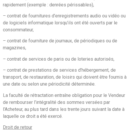
rapidement (exemple : denrées périssables),
– contrat de fournitures d’enregistrements audio ou vidéo ou
de logiciels informatique lorsqu’ils ont été ouverts par le
consommateur,
– contrat de fourniture de journaux, de périodiques ou de
magazines,
– contrat de services de paris ou de loteries autorisés,
– contrat de prestations de services d’hébergement, de
transport, de restauration, de loisirs qui doivent être fournis à
une date ou selon une périodicité déterminée.
La faculté de rétractation entraîne obligation pour le Vendeur
de rembourser l’intégralité des sommes versées par
l’Acheteur, au plus tard dans les trente jours suivant la date à
laquelle ce droit a été exercé.
Droit de retour