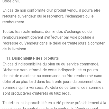
Code civil.
En cas de non conformité d’un produit vendu, il pourra être
retourné au vendeur qui le reprendra, l’échangera ou le
remboursera.
Toutes les réclamations, demandes d’échange ou de
remboursement doivent s’effectuer par voie postale à
l’adresse du Vendeur dans le délai de trente jours à compter
de la livraison.
Disponibilité des produits
En cas d’indisponibilité du bien ou du service commandé,
l’Acheteur sera informé de cette indisponibilité et pourra,
choisir de maintenir sa commande ou être remboursé sans
délai et au plus tard dans les trente jours du paiement des
sommes qu’il a versées. Au-delà de ce terme, ces sommes
sont productives d’intérêts au taux légal.
Toutefois, si la possibilité en a été prévue préalablement à la
conclusion du contrat ou dans le contrat, le Vendeur peut