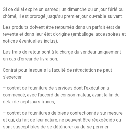
Si ce délai expire un samedi, un dimanche ou un jour férié ou
chômé, il est prorogé jusqu’au premier jour ouvrable suivant.
Les produits doivent être retournés dans un parfait état de
revente et dans leur état d’origine (emballage, accessoires et
notices éventuelles inclus).
Les frais de retour sont à la charge du vendeur uniquement
en cas d’erreur de livraison.
Contrat pour lesquels la faculté de rétractation ne peut
s’exercer :
– contrat de fourniture de services dont l’exécution a
commencé, avec l’accord du consommateur, avant la fin du
délai de sept jours francs,
– contrat de fournitures de biens confectionnés sur mesure
et qui, du fait de leur nature, ne peuvent être réexpédiés ou
sont susceptibles de se détériorer ou de se périmer