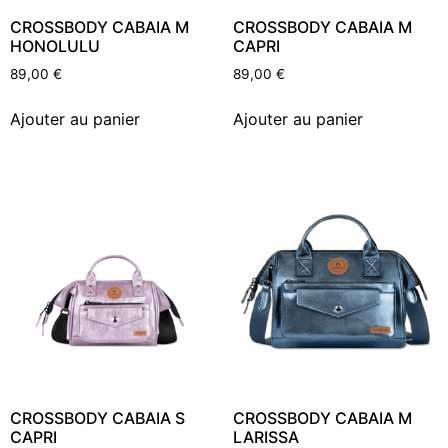
CROSSBODY CABAIA M
CROSSBODY CABAIA M
HONOLULU
CAPRI
89,00
€
89,00
€
Ajouter au panier
Ajouter au panier
CROSSBODY CABAIA S
CROSSBODY CABAIA M
CAPRI
LARISSA