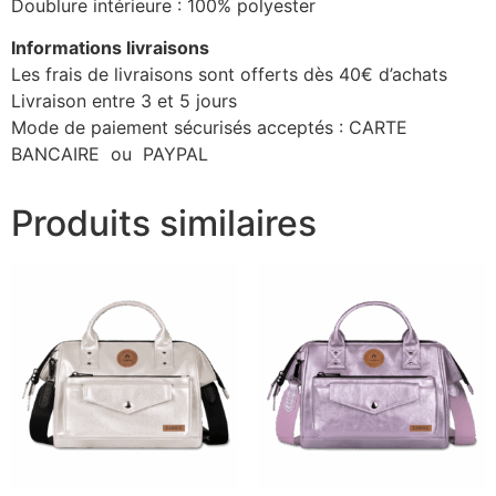
Doublure intérieure : 100% polyester
Informations livraisons
Les frais de livraisons sont offerts dès 40€ d’achats
Livraison entre 3 et 5 jours
Mode de paiement sécurisés acceptés : CARTE
BANCAIRE ou PAYPAL
Produits similaires