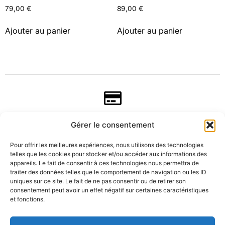
79,00
€
89,00
€
Ajouter au panier
Ajouter au panier
Gérer le consentement
Pour offrir les meilleures expériences, nous utilisons des technologies
telles que les cookies pour stocker et/ou accéder aux informations des
appareils. Le fait de consentir à ces technologies nous permettra de
traiter des données telles que le comportement de navigation ou les ID
uniques sur ce site. Le fait de ne pas consentir ou de retirer son
consentement peut avoir un effet négatif sur certaines caractéristiques
CGV
et fonctions.