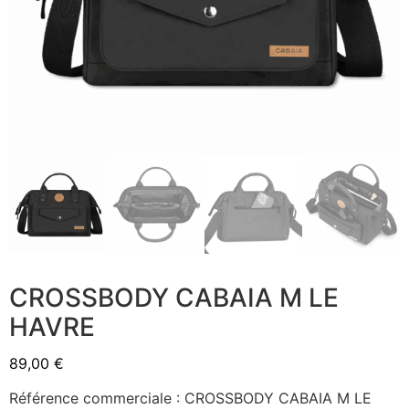
CROSSBODY CABAIA M LE
HAVRE
89,00
€
Référence commerciale : CROSSBODY CABAIA M LE