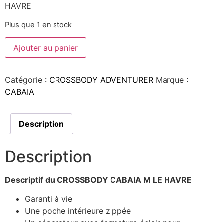
HAVRE
Plus que 1 en stock
Ajouter au panier
Catégorie :
CROSSBODY ADVENTURER
Marque :
CABAIA
Description
Description
Descriptif du CROSSBODY CABAIA M LE HAVRE
Garanti à vie
Une poche intérieure zippée