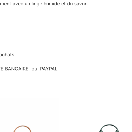
ement avec un linge humide et du savon.
’achats
ARTE BANCAIRE ou PAYPAL