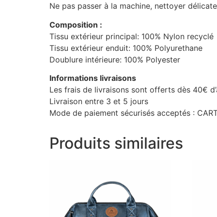
Ne pas passer à la machine, nettoyer délicat
Composition :
Tissu extérieur principal: 100% Nylon recyclé
Tissu extérieur enduit: 100% Polyurethane
Doublure intérieure: 100% Polyester
Informations livraisons
Les frais de livraisons sont offerts dès 40€ d
Livraison entre 3 et 5 jours
Mode de paiement sécurisés acceptés : C
Produits similaires