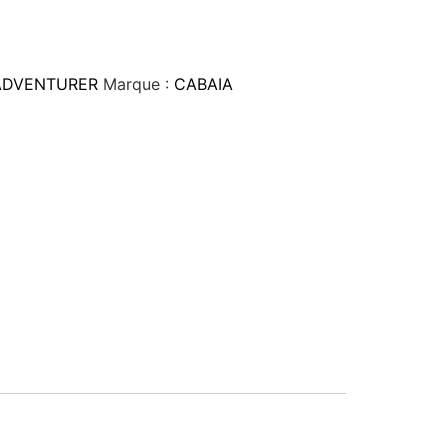
ADVENTURER
Marque :
CABAIA