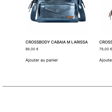
CROSSBODY CABAIA M LARISSA
CROSS
89,00
€
79,00
Ajouter au panier
Ajoute