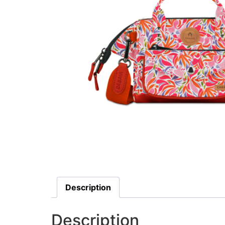
Description
Description