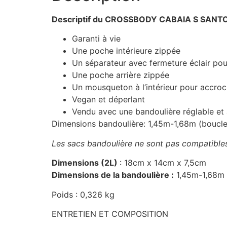
Descriptif du CROSSBODY CABAIA S SANTO
Garanti à vie
Une poche intérieure zippée
Un séparateur avec fermeture éclair pou
Une poche arrière zippée
Un mousqueton à l’intérieur pour accroc
Vegan et déperlant
Vendu avec une bandoulière réglable et
Dimensions bandoulière: 1,45m-1,68m (boucle
Les sacs bandoulière ne sont pas compatible
Dimensions (2L)
: 18cm x 14cm x 7,5cm
Dimensions de la bandoulière :
1,45m-1,68m (
Poids : 0,326 kg
ENTRETIEN ET COMPOSITION