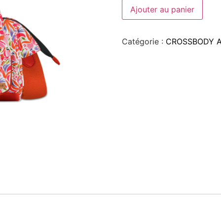
Ajouter au panier
Catégorie :
CROSSBODY 