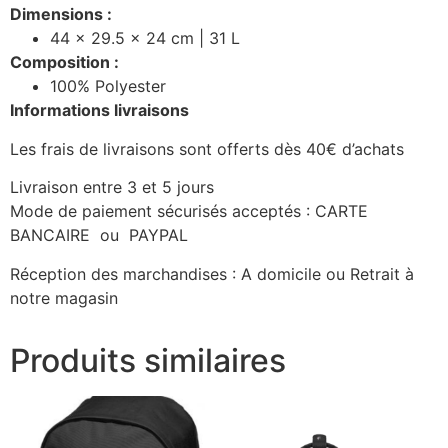
Dimensions :
44 x 29.5 x 24 cm | 31 L
Composition :
100% Polyester
Informations livraisons
Les frais de livraisons sont offerts dès 40€ d’achats
Livraison entre 3 et 5 jours
Mode de paiement sécurisés acceptés : CARTE
BANCAIRE ou PAYPAL
Réception des marchandises : A domicile ou Retrait à
notre magasin
Produits similaires