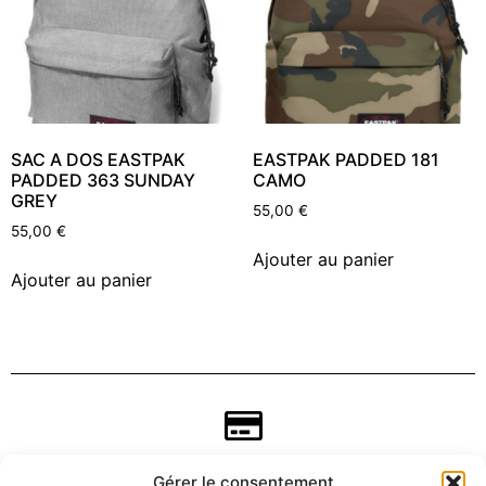
SAC A DOS EASTPAK
EASTPAK PADDED 181
PADDED 363 SUNDAY
CAMO
GREY
55,00
€
55,00
€
Ajouter au panier
Ajouter au panier
Gérer le consentement