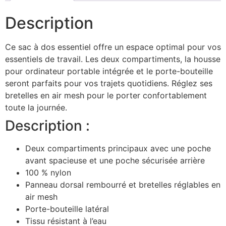
Description
Ce sac à dos essentiel offre un espace optimal pour vos
essentiels de travail. Les deux compartiments, la housse
pour ordinateur portable intégrée et le porte-bouteille
seront parfaits pour vos trajets quotidiens. Réglez ses
bretelles en air mesh pour le porter confortablement
toute la journée.
Description :
Deux compartiments principaux avec une poche
avant spacieuse et une poche sécurisée arrière
100 % nylon
Panneau dorsal rembourré et bretelles réglables en
air mesh
Porte-bouteille latéral
Tissu résistant à l’eau