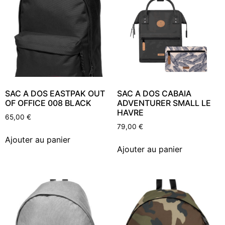
SAC A DOS EASTPAK OUT
SAC A DOS CABAIA
OF OFFICE 008 BLACK
ADVENTURER SMALL LE
HAVRE
65,00
€
79,00
€
Ajouter au panier
Ajouter au panier