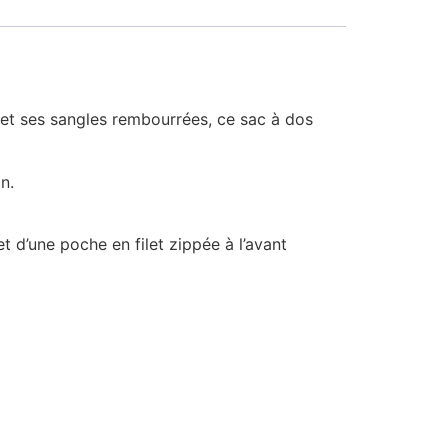
et ses sangles rembourrées, ce sac à dos
n.
d’une poche en filet zippée à l’avant