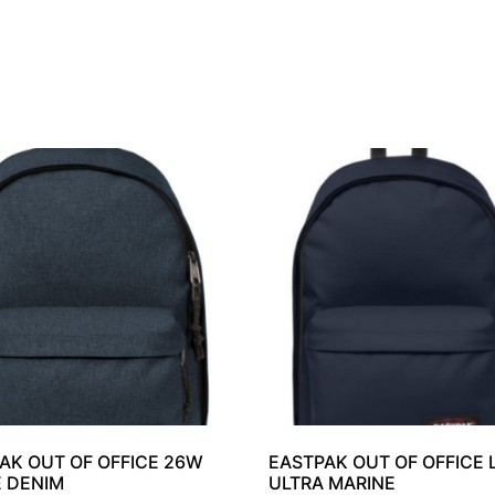
AK OUT OF OFFICE 26W
EASTPAK OUT OF OFFICE 
E DENIM
ULTRA MARINE