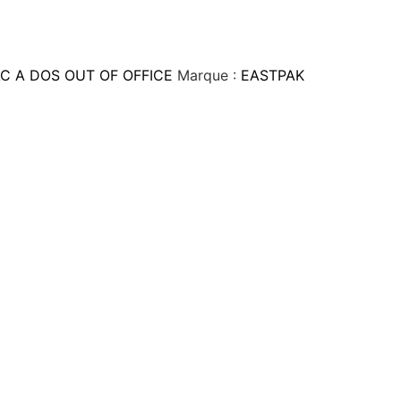
C A DOS OUT OF OFFICE
Marque :
EASTPAK