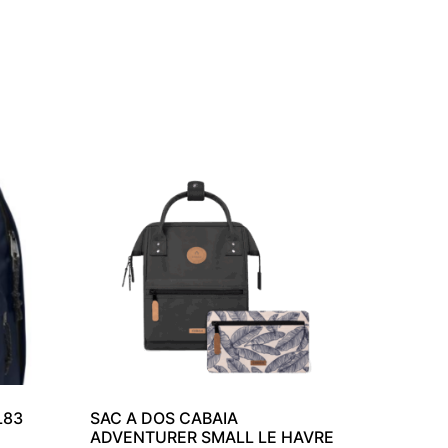
L83
SAC A DOS CABAIA
ADVENTURER SMALL LE HAVRE