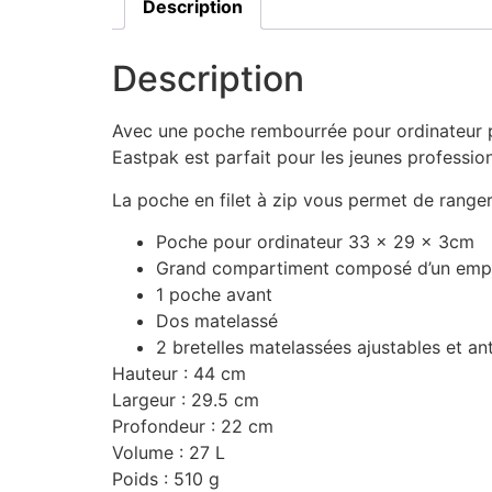
Description
Description
Avec une poche rembourrée pour ordinateur po
Eastpak est parfait pour les jeunes professio
La poche en filet à zip vous permet de range
Poche pour ordinateur 33 x 29 x 3cm
Grand compartiment composé d’un emplac
1 poche avant
Dos matelassé
2 bretelles matelassées ajustables et an
Hauteur : 44 cm
Largeur : 29.5 cm
Profondeur : 22 cm
Volume : 27 L
Poids : 510 g