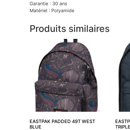
Garantie : 30 ans
Matériel : Polyamide
Produits similaires
EASTPAK PADDED 49T WEST
EASTP
BLUE
TRIPL