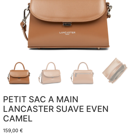
PETIT SAC A MAIN
LANCASTER SUAVE EVEN
CAMEL
159,00
€