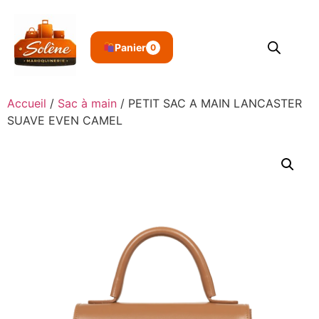
Panier
0
Accueil
/
Sac à main
/ PETIT SAC A MAIN LANCASTER
SUAVE EVEN CAMEL