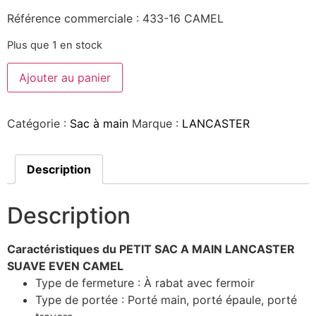
Référence commerciale : 433-16 CAMEL
Plus que 1 en stock
Ajouter au panier
Catégorie :
Sac à main
Marque :
LANCASTER
Description
Description
Caractéristiques du PETIT SAC A MAIN LANCASTER
SUAVE EVEN CAMEL
Type de fermeture :
À rabat avec fermoir
Type de portée :
Porté main, porté épaule, porté