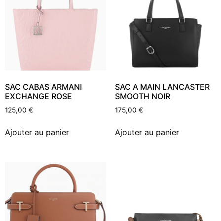
SAC CABAS ARMANI
SAC A MAIN LANCASTER
EXCHANGE ROSE
SMOOTH NOIR
125,00
€
175,00
€
Ajouter au panier
Ajouter au panier