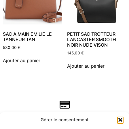
SAC A MAIN EMILIE LE
PETIT SAC TROTTEUR
TANNEUR TAN
LANCASTER SMOOTH
NOIR NUDE VISON
530,00
€
145,00
€
Ajouter au panier
Ajouter au panier
Gérer le consentement