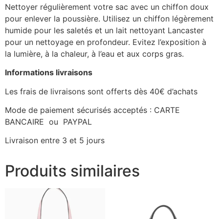
Nettoyer régulièrement votre sac avec un chiffon doux
pour enlever la poussière. Utilisez un chiffon légèrement
humide pour les saletés et un lait nettoyant Lancaster
pour un nettoyage en profondeur. Evitez l’exposition à
la lumière, à la chaleur, à l’eau et aux corps gras.
Informations livraisons
Les frais de livraisons sont offerts dès 40€ d’achats
Mode de paiement sécurisés acceptés : CARTE
BANCAIRE ou PAYPAL
Livraison entre 3 et 5 jours
Produits similaires