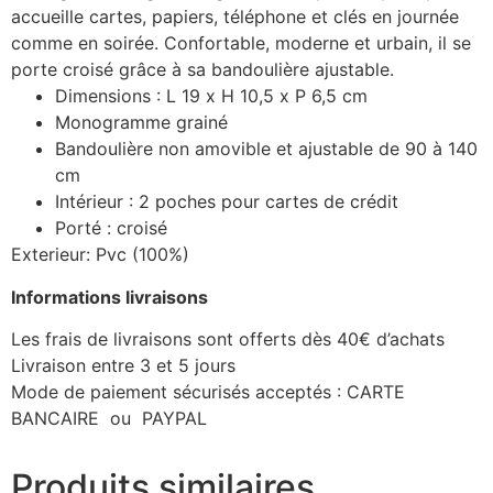
accueille cartes, papiers, téléphone et clés en journée
comme en soirée. Confortable, moderne et urbain, il se
porte croisé grâce à sa bandoulière ajustable.
Dimensions : L 19 x H 10,5 x P 6,5 cm
Monogramme grainé
Bandoulière non amovible et ajustable de 90 à 140
cm
Intérieur : 2 poches pour cartes de crédit
Porté : croisé
Exterieur: Pvc (100%)
Informations livraisons
Les frais de livraisons sont offerts dès 40€ d’achats
Livraison entre 3 et 5 jours
Mode de paiement sécurisés acceptés : CARTE
BANCAIRE ou PAYPAL
Produits similaires