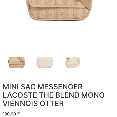
MINI SAC MESSENGER
LACOSTE THE BLEND MONO
VIENNOIS OTTER
180,00
€