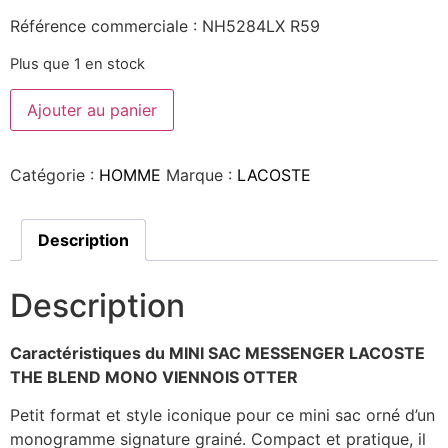
Référence commerciale : NH5284LX R59
Plus que 1 en stock
Ajouter au panier
Catégorie :
HOMME
Marque :
LACOSTE
Description
Description
Caractéristiques du MINI SAC MESSENGER LACOSTE
THE BLEND MONO VIENNOIS OTTER
Petit format et style iconique pour ce mini sac orné d’un
monogramme signature grainé. Compact et pratique, il