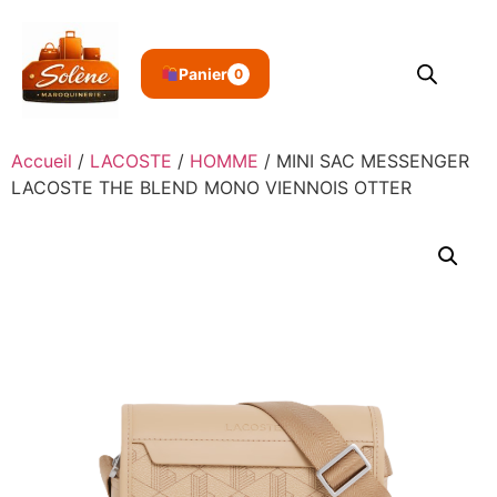
Panier
0
Accueil
/
LACOSTE
/
HOMME
/ MINI SAC MESSENGER
LACOSTE THE BLEND MONO VIENNOIS OTTER