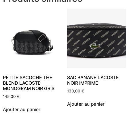
PETITE SACOCHE THE
SAC BANANE LACOSTE
BLEND LACOSTE
NOIR IMPRIMÉ
MONOGRAM NOIR GRIS
130,00
€
145,00
€
Ajouter au panier
Ajouter au panier