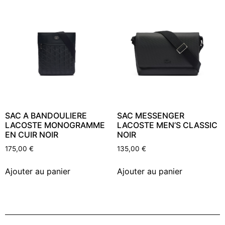
SAC A BANDOULIERE
SAC MESSENGER
LACOSTE MONOGRAMME
LACOSTE MEN’S CLASSIC
EN CUIR NOIR
NOIR
175,00
€
135,00
€
Ajouter au panier
Ajouter au panier