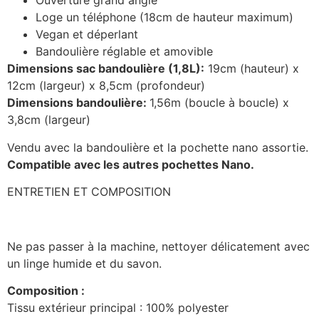
Ouverture grand angle
Loge un téléphone (18cm de hauteur maximum)
Vegan et déperlant
Bandoulière réglable et amovible
Dimensions sac bandoulière (1,8L):
19cm (hauteur) x
12cm (largeur) x 8,5cm (profondeur)
Dimensions bandoulière:
1,56m (boucle à boucle) x
3,8cm (largeur)
Vendu avec la bandoulière et la pochette nano assortie.
Compatible avec les autres pochettes Nano.
ENTRETIEN ET COMPOSITION
Ne pas passer à la machine, nettoyer délicatement avec
un linge humide et du savon.
Composition :
Tissu extérieur principal : 100% polyester