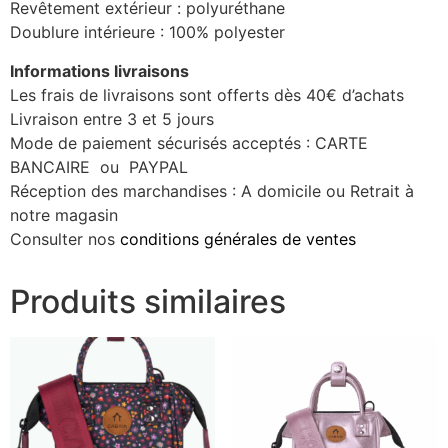
Revêtement extérieur : polyuréthane
Doublure intérieure : 100% polyester
Informations livraisons
Les frais de livraisons sont offerts dès 40€ d’achats
Livraison entre 3 et 5 jours
Mode de paiement sécurisés acceptés : CARTE
BANCAIRE ou PAYPAL
Réception des marchandises : A domicile ou Retrait à
notre magasin
Consulter nos
conditions générales de ventes
Produits similaires