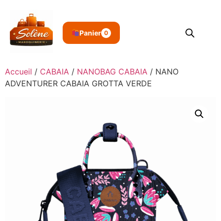
Panier
0
Accueil
/
CABAIA
/
NANOBAG CABAIA
/ NANO
ADVENTURER CABAIA GROTTA VERDE