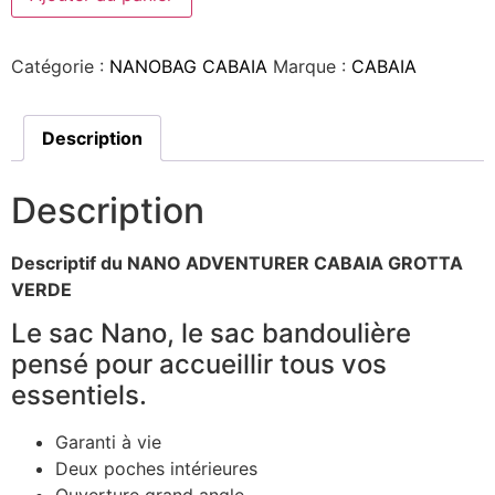
Catégorie :
NANOBAG CABAIA
Marque :
CABAIA
Description
Description
Descriptif du NANO ADVENTURER CABAIA GROTTA
VERDE
Le sac Nano, le sac bandoulière
pensé pour accueillir tous vos
essentiels.
Garanti à vie
Deux poches intérieures