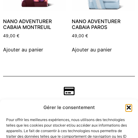
NANO ADVENTURER
NANO ADVENTURER
CABAIA MONTREUIL
CABAIA PAROS
49,00
€
49,00
€
Ajouter au panier
Ajouter au panier
Gérer le consentement
Pour offrir les meilleures expériences, nous utilisons des technologies
telles que les cookies pour stocker et/ou accéder aux informations des
appareils. Le fait de consentir à ces technologies nous permettra de
traiter des données telles que le comportement de navigation ou les ID