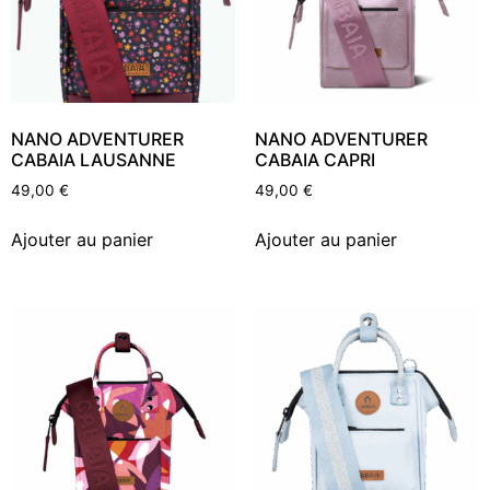
NANO ADVENTURER
NANO ADVENTURER
CABAIA LAUSANNE
CABAIA CAPRI
49,00
€
49,00
€
Ajouter au panier
Ajouter au panier