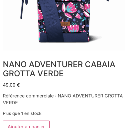
NANO ADVENTURER CABAIA
GROTTA VERDE
49,00
€
Référence commerciale : NANO ADVENTURER GROTTA
VERDE
Plus que 1 en stock
Ajouter au panier