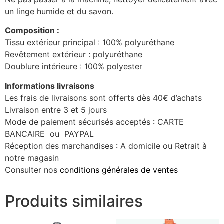
un linge humide et du savon.
Composition :
Tissu extérieur principal : 100% polyuréthane
Revêtement extérieur : polyuréthane
Doublure intérieure : 100% polyester
Informations livraisons
Les frais de livraisons sont offerts dès 40€ d’achats
Livraison entre 3 et 5 jours
Mode de paiement sécurisés acceptés : CARTE
BANCAIRE ou PAYPAL
Réception des marchandises : A domicile ou Retrait à
notre magasin
Consulter nos
conditions générales de ventes
Produits similaires