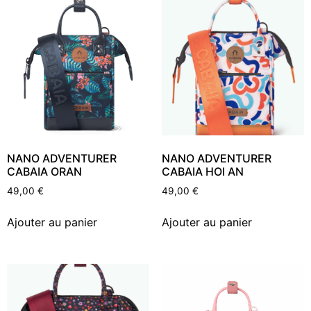
NANO ADVENTURER
NANO ADVENTURER
CABAIA ORAN
CABAIA HOI AN
49,00
€
49,00
€
Ajouter au panier
Ajouter au panier