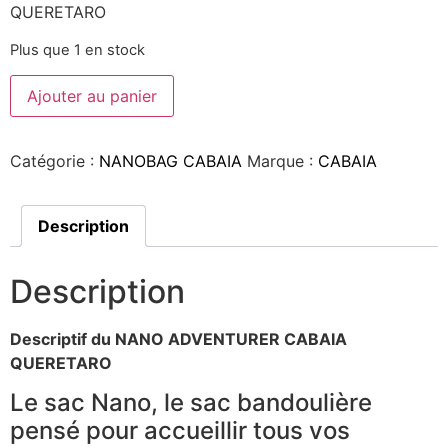
QUERETARO
Plus que 1 en stock
Ajouter au panier
Catégorie :
NANOBAG CABAIA
Marque :
CABAIA
Description
Description
Descriptif du NANO ADVENTURER CABAIA
QUERETARO
Le sac Nano, le sac bandoulière
pensé pour accueillir tous vos