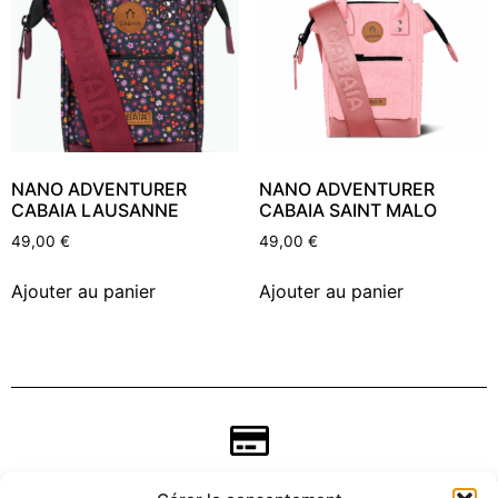
NANO ADVENTURER
NANO ADVENTURER
CABAIA LAUSANNE
CABAIA SAINT MALO
49,00
€
49,00
€
Ajouter au panier
Ajouter au panier