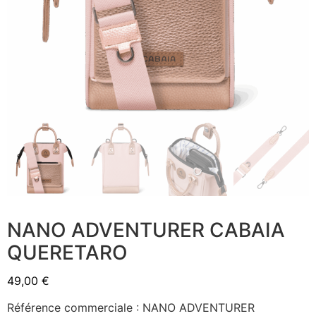
NANO ADVENTURER CABAIA
QUERETARO
49,00
€
Référence commerciale : NANO ADVENTURER