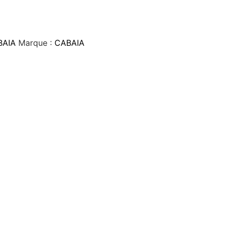
BAIA
Marque :
CABAIA