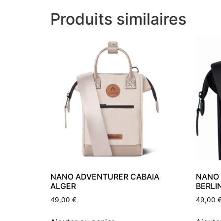
Produits similaires
NANO ADVENTURER CABAIA
NANO 
ALGER
BERLI
49,00
€
49,00