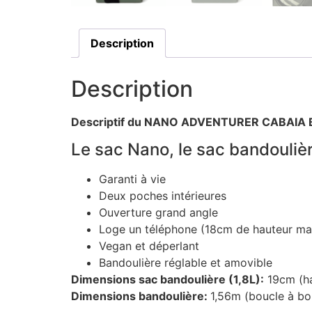
Description
Description
Descriptif du NANO ADVENTURER CABAIA
Le sac Nano, le sac bandoulièr
Garanti à vie
Deux poches intérieures
Ouverture grand angle
Loge un téléphone (18cm de hauteur m
Vegan et déperlant
Bandoulière réglable et amovible
Dimensions sac bandoulière (1,8L):
19cm (ha
Dimensions bandoulière:
1,56m (boucle à bo