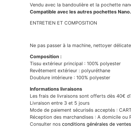
Vendu avec la bandoulière et la pochette nan
Compatible avec les autres pochettes Nano
ENTRETIEN ET COMPOSITION
Ne pas passer à la machine, nettoyer délicat
Composition :
Tissu extérieur principal : 100% polyester
Revêtement extérieur : polyuréthane
Doublure intérieure : 100% polyester
Informations livraisons
Les frais de livraisons sont offerts dès 40€ d
Livraison entre 3 et 5 jours
Mode de paiement sécurisés acceptés : C
Réception des marchandises : A domicile ou R
Consulter nos
conditions générales de ventes