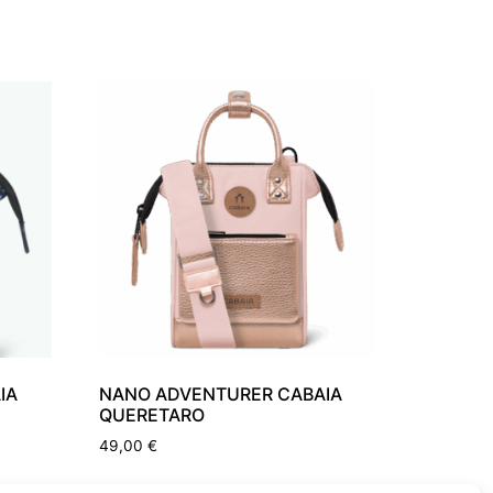
IA
NANO ADVENTURER CABAIA
QUERETARO
49,00
€