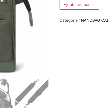
Ajouter au panier
Catégorie :
NANOBAG CA