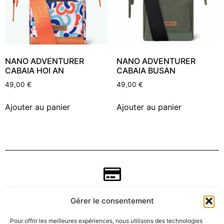
NANO ADVENTURER
NANO ADVENTURER
CABAIA HOI AN
CABAIA BUSAN
49,00
€
49,00
€
Ajouter au panier
Ajouter au panier
Gérer le consentement
Pour offrir les meilleures expériences, nous utilisons des technologies