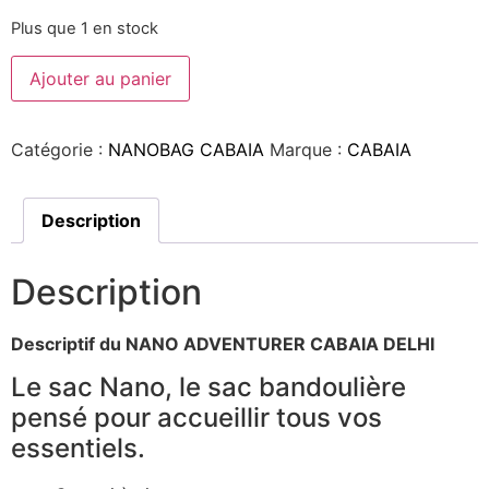
Plus que 1 en stock
Ajouter au panier
Catégorie :
NANOBAG CABAIA
Marque :
CABAIA
Description
Description
Descriptif du NANO ADVENTURER CABAIA DELHI
Le sac Nano, le sac bandoulière
pensé pour accueillir tous vos
essentiels.