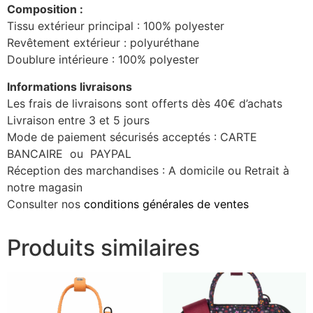
Composition :
Tissu extérieur principal : 100% polyester
Revêtement extérieur : polyuréthane
Doublure intérieure : 100% polyester
Informations livraisons
Les frais de livraisons sont offerts dès 40€ d’achats
Livraison entre 3 et 5 jours
Mode de paiement sécurisés acceptés : CARTE
BANCAIRE ou PAYPAL
Réception des marchandises : A domicile ou Retrait à
notre magasin
Consulter nos
conditions générales de ventes
Produits similaires