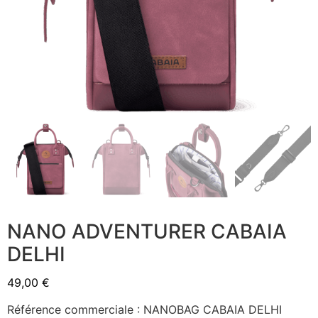
NANO ADVENTURER CABAIA
DELHI
49,00
€
Référence commerciale : NANOBAG CABAIA DELHI