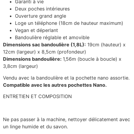
Garanti à vie
Deux poches intérieures
Ouverture grand angle
Loge un téléphone (18cm de hauteur maximum)
Vegan et déperlant
Bandoulière réglable et amovible
Dimensions sac bandoulière (1,8L):
19cm (hauteur) x
12cm (largeur) x 8,5cm (profondeur)
Dimensions bandoulière:
1,56m (boucle à boucle) x
3,8cm (largeur)
Vendu avec la bandoulière et la pochette nano assortie.
Compatible avec les autres pochettes Nano.
ENTRETIEN ET COMPOSITION
Ne pas passer à la machine, nettoyer délicatement avec
un linge humide et du savon.