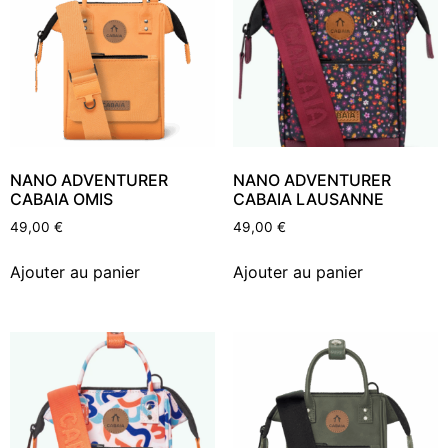
NANO ADVENTURER
NANO ADVENTURER
CABAIA OMIS
CABAIA LAUSANNE
49,00
€
49,00
€
Ajouter au panier
Ajouter au panier