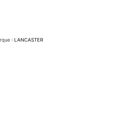
rque :
LANCASTER