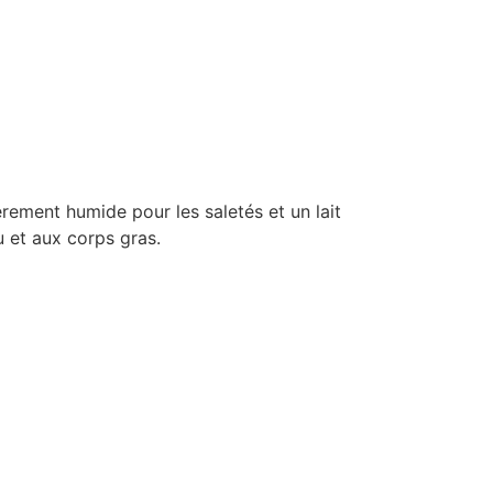
rement humide pour les saletés et un lait
u et aux corps gras.