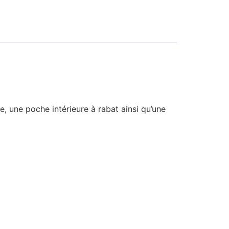
, une poche intérieure à rabat ainsi qu’une