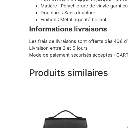
Matière :
Polychlorure de vinyle garni cu
Doublure :
Sans doublure
Finition :
Métal argenté brillant
Informations livraisons
Les frais de livraisons sont offerts dès 40€ d
Livraison entre 3 et 5 jours
Mode de paiement sécurisés acceptés : C
Produits similaires