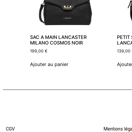
SAC A MAIN LANCASTER
PETIT
MILANO COSMOS NOIR
LANCA
199,00
€
139,00
Ajouter au panier
Ajoute
CGV
Mentions lég