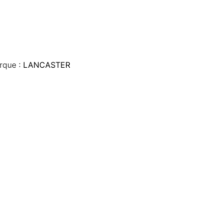
rque :
LANCASTER