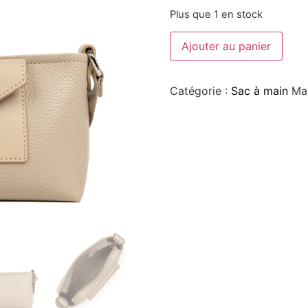
Plus que 1 en stock
Ajouter au panier
Catégorie :
Sac à main
Ma