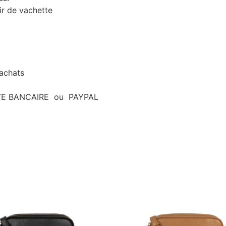
ir de vachette
’achats
ARTE BANCAIRE ou PAYPAL