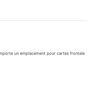
comporte un emplacement pour cartes frontale