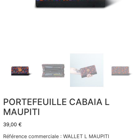
PORTEFEUILLE CABAIA L
MAUPITI
39,00
€
Référence commerciale : WALLET L MAUPITI