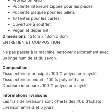
Protection RFID
Pochette intérieure zippée pour les pièces
Pochette plaquée pour les billets
10 fentes pour les cartes
Ouverture à soufflet
Vegan et déperlant
Dimensions
: 21cm x 13cm x 3cm
ENTRETIEN ET COMPOSITION
Ne pas passer à la machine, nettoyer délicatement avec
un linge humide et du savon.
Composition :
Tissu extérieur principal : 100 % polyester recyclé
Tissu extérieur enduit : 100 % polyuréthane
Doublure intérieure : 100 % polyester recyclé
Informations livraisons
Les frais de livraisons sont offerts dès 40€ d’achats
Livraison entre 3 et 5 jours