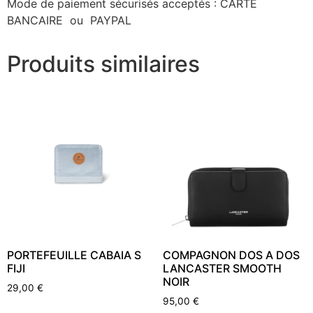
Mode de paiement sécurisés acceptés : CARTE
BANCAIRE ou PAYPAL
Produits similaires
PORTEFEUILLE CABAIA S
COMPAGNON DOS A DOS
FIJI
LANCASTER SMOOTH
NOIR
29,00
€
95,00
€