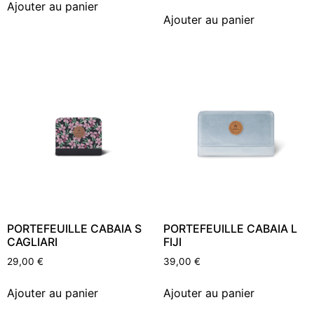
Ajouter au panier
Ajouter au panier
PORTEFEUILLE CABAIA S
PORTEFEUILLE CABAIA L
CAGLIARI
FIJI
29,00
€
39,00
€
Ajouter au panier
Ajouter au panier