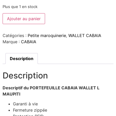
Plus que 1 en stock
Ajouter au panier
Catégories :
Petite maroquinerie
,
WALLET CABAIA
Marque :
CABAIA
Description
Description
Descriptif du PORTEFEUILLE CABAIA WALLET L
MAUPITI
Garanti à vie
Fermeture zippée