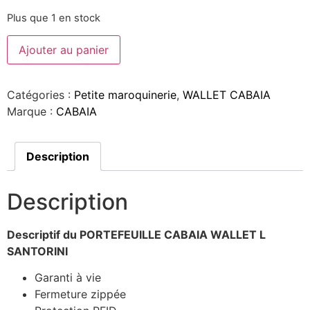
Plus que 1 en stock
Ajouter au panier
Catégories :
Petite maroquinerie
,
WALLET CABAIA
Marque :
CABAIA
Description
Description
Descriptif du PORTEFEUILLE CABAIA WALLET L
SANTORINI
Garanti à vie
Fermeture zippée