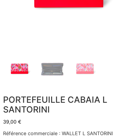
PORTEFEUILLE CABAIA L
SANTORINI
39,00
€
Référence commerciale : WALLET L SANTORINI