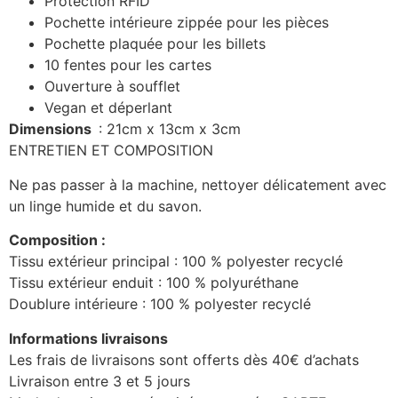
Protection RFID
Pochette intérieure zippée pour les pièces
Pochette plaquée pour les billets
10 fentes pour les cartes
Ouverture à soufflet
Vegan et déperlant
Dimensions
: 21cm x 13cm x 3cm
ENTRETIEN ET COMPOSITION
Ne pas passer à la machine, nettoyer délicatement avec
un linge humide et du savon.
Composition :
Tissu extérieur principal : 100 % polyester recyclé
Tissu extérieur enduit : 100 % polyuréthane
Doublure intérieure : 100 % polyester recyclé
Informations livraisons
Les frais de livraisons sont offerts dès 40€ d’achats
Livraison entre 3 et 5 jours