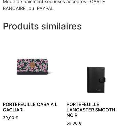
Mode de paiement sécurisés acceptés : CARTE
BANCAIRE ou PAYPAL
Produits similaires
PORTEFEUILLE CABAIA L
PORTEFEUILLE
CAGLIARI
LANCASTER SMOOTH
NOIR
39,00
€
59,00
€