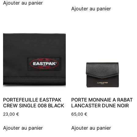
Ajouter au panier
Ajouter au panier
PORTEFEUILLE EASTPAK
PORTE MONNAIE A RABAT
CREW SINGLE 008 BLACK
LANCASTER DUNE NOIR
23,00
€
65,00
€
Ajouter au panier
Ajouter au panier