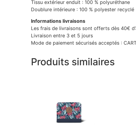
Tissu extérieur enduit : 100 % polyuréthane
Doublure intérieure : 100 % polyester recyclé
Informations livraisons
Les frais de livraisons sont offerts dès 40€ d
Livraison entre 3 et 5 jours
Mode de paiement sécurisés acceptés : C
Produits similaires