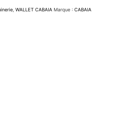
inerie
,
WALLET CABAIA
Marque :
CABAIA