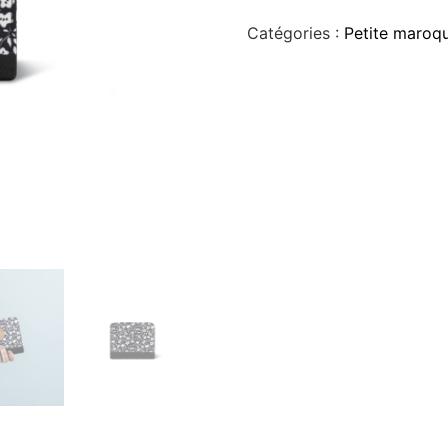
Catégories :
Petite maroqu