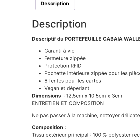
Description
Description
Descriptif du PORTEFEUILLE CABAIA WALL
Garanti à vie
Fermeture zippée
Protection RFID
Pochette intérieure zippée pour les pièc
6 fentes pour les cartes
Vegan et déperlant
Dimensions
: 12,5cm x 10,5cm x 3cm
ENTRETIEN ET COMPOSITION
Ne pas passer à la machine, nettoyer délicat
Composition :
Tissu extérieur principal : 100 % polyester re