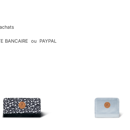
’achats
ARTE BANCAIRE ou PAYPAL