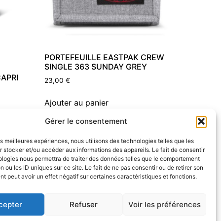
PORTEFEUILLE EASTPAK CREW
SINGLE 363 SUNDAY GREY
CAPRI
23,00
€
Ajouter au panier
Gérer le consentement
les meilleures expériences, nous utilisons des technologies telles que les
 stocker et/ou accéder aux informations des appareils. Le fait de consentir
ologies nous permettra de traiter des données telles que le comportement
n ou les ID uniques sur ce site. Le fait de ne pas consentir ou de retirer son
 peut avoir un effet négatif sur certaines caractéristiques et fonctions.
cepter
Refuser
Voir les préférences