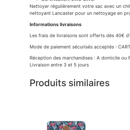
Nettoyer régulièrement votre sac avec un chif
nettoyant Lancaster pour un nettoyage en profo
Informations livraisons
Les frais de livraisons sont offerts dès 40€ d
Mode de paiement sécurisés acceptés : C
Réception des marchandises : A domicile ou R
Livraison entre 3 et 5 jours
Produits similaires