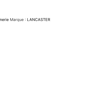
nerie
Marque :
LANCASTER