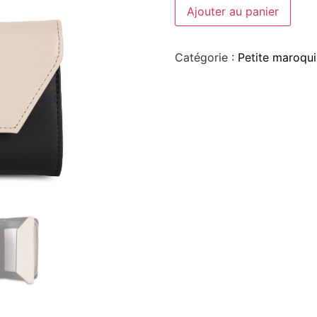
Ajouter au panier
Catégorie :
Petite maroqui