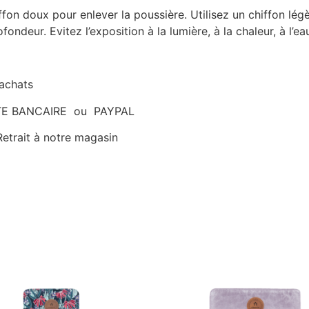
fon doux pour enlever la poussière. Utilisez un chiffon légè
ndeur. Evitez l’exposition à la lumière, à la chaleur, à l’ea
’achats
ARTE BANCAIRE ou PAYPAL
etrait à notre magasin