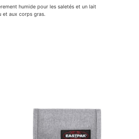
rement humide pour les saletés et un lait
u et aux corps gras.