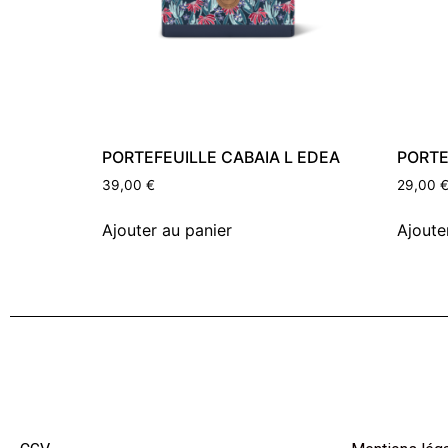
PORTEFEUILLE CABAIA L EDEA
PORTE
39,00
€
29,00
Ajouter au panier
Ajoute