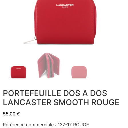
PORTEFEUILLE DOS A DOS
LANCASTER SMOOTH ROUGE
55,00
€
Référence commerciale : 137-17 ROUGE