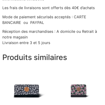
Les frais de livraisons sont offerts dès 40€ d’achats
Mode de paiement sécurisés acceptés : CARTE
BANCAIRE ou PAYPAL
Réception des marchandises : A domicile ou Retrait à
notre magasin
Livraison entre 3 et 5 jours
Produits similaires