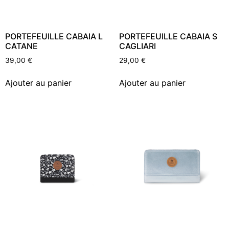
PORTEFEUILLE CABAIA L
PORTEFEUILLE CABAIA S
CATANE
CAGLIARI
39,00
€
29,00
€
Ajouter au panier
Ajouter au panier