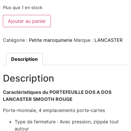
Plus que 1 en stock
Ajouter au panier
Catégorie :
Petite maroquinerie
Marque :
LANCASTER
Description
Description
Caractéristiques du PORTEFEUILLE DOS A DOS
LANCASTER SMOOTH ROUGE
Porte-monnaie, 4 emplacements porte-cartes
Type de fermeture :
Avec pression, zippée tout
autour