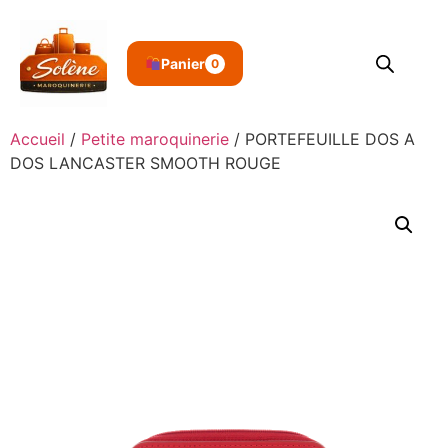
Panier
0
Accueil
/
Petite maroquinerie
/ PORTEFEUILLE DOS A
DOS LANCASTER SMOOTH ROUGE