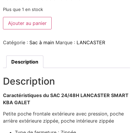
Plus que 1 en stock
Ajouter au panier
Catégorie :
Sac à main
Marque :
LANCASTER
Description
Description
Caractéristiques du SAC 24/48H LANCASTER SMART
KBA GALET
Petite poche frontale extérieure avec pression, poche
arrière extérieure zippée, poche intérieure zippée
Type de fermeture :
Zippée