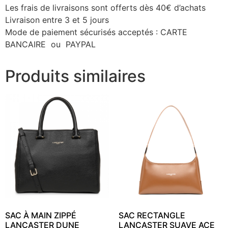
Les frais de livraisons sont offerts dès 40€ d’achats
Livraison entre 3 et 5 jours
Mode de paiement sécurisés acceptés : CARTE
BANCAIRE ou PAYPAL
Produits similaires
SAC À MAIN ZIPPÉ
SAC RECTANGLE
LANCASTER DUNE
LANCASTER SUAVE ACE