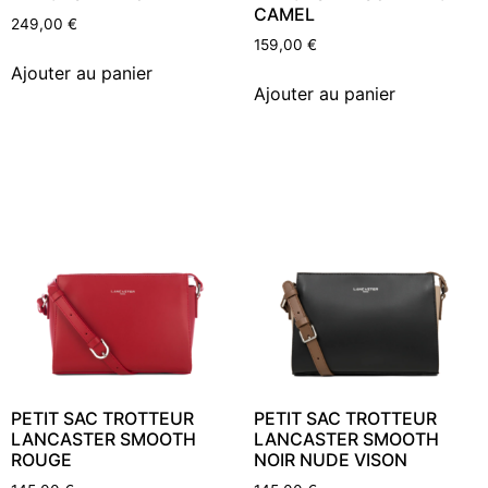
CAMEL
249,00
€
159,00
€
Ajouter au panier
Ajouter au panier
PETIT SAC TROTTEUR
PETIT SAC TROTTEUR
LANCASTER SMOOTH
LANCASTER SMOOTH
ROUGE
NOIR NUDE VISON