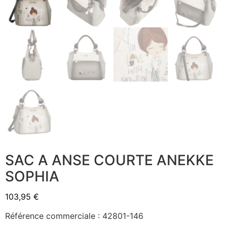
SAC A ANSE COURTE ANEKKE
SOPHIA
103,95
€
Référence commerciale : 42801-146