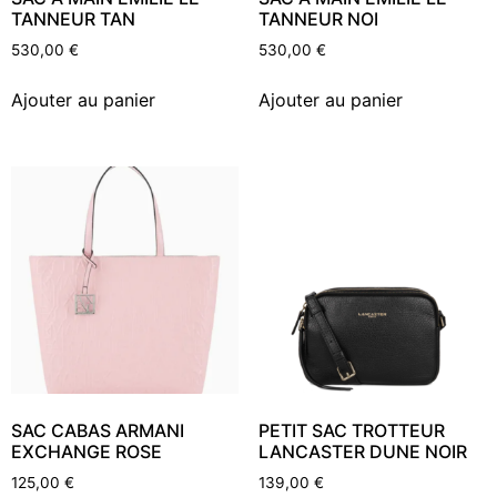
TANNEUR TAN
TANNEUR NOI
530,00
€
530,00
€
Ajouter au panier
Ajouter au panier
SAC CABAS ARMANI
PETIT SAC TROTTEUR
EXCHANGE ROSE
LANCASTER DUNE NOIR
125,00
€
139,00
€