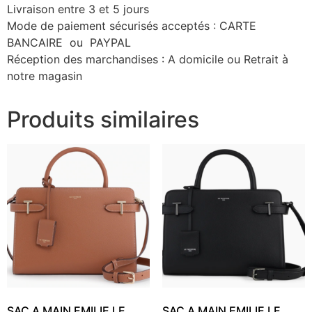
Livraison entre 3 et 5 jours
Mode de paiement sécurisés acceptés : CARTE
BANCAIRE ou PAYPAL
Réception des marchandises : A domicile ou Retrait à
notre magasin
Produits similaires
SAC A MAIN EMILIE LE
SAC A MAIN EMILIE LE