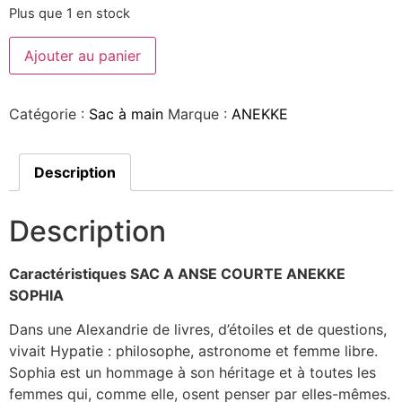
Plus que 1 en stock
Ajouter au panier
Catégorie :
Sac à main
Marque :
ANEKKE
Description
Description
Caractéristiques SAC A ANSE COURTE ANEKKE
SOPHIA
Dans une Alexandrie de livres, d’étoiles et de questions,
vivait Hypatie : philosophe, astronome et femme libre.
Sophia est un hommage à son héritage et à toutes les
femmes qui, comme elle, osent penser par elles-mêmes.