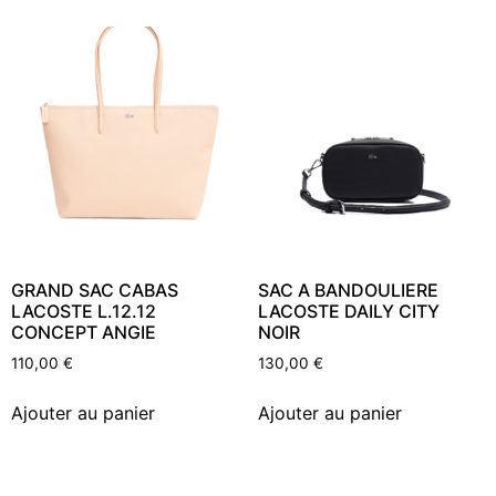
GRAND SAC CABAS
SAC A BANDOULIERE
LACOSTE L.12.12
LACOSTE DAILY CITY
CONCEPT ANGIE
NOIR
110,00
€
130,00
€
Ajouter au panier
Ajouter au panier