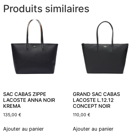
Produits similaires
SAC CABAS ZIPPE
GRAND SAC CABAS
LACOSTE ANNA NOIR
LACOSTE L.12.12
KREMA
CONCEPT NOIR
135,00
€
110,00
€
Ajouter au panier
Ajouter au panier