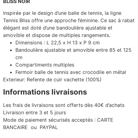
BLISS NOIR
Inspirée par le design d’une balle de tennis, la ligne
Tennis Bliss offre une approche féminine. Ce sac à rabat
élégant est doté d’une bandoulière ajustable et
amovible et dispose de multiples rangements.
Dimensions : L 22,5 x H 13 x P 9 cm
Bandoulière ajustable et amovible entre 85 et 125
cm
Compartiments multiples
Fermoir balle de tennis avec crocodile en métal
Exterieur: Refente de cuir vachette (100%)
Informations livraisons
Les frais de livraisons sont offerts dès 40€ d’achats
Livraison entre 3 et 5 jours
Mode de paiement sécurisés acceptés : CARTE
BANCAIRE ou PAYPAL