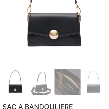
SAC A BANDOULIERE