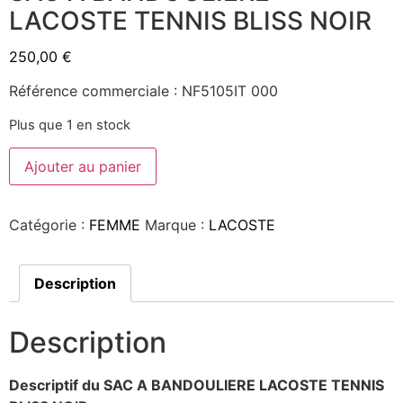
LACOSTE TENNIS BLISS NOIR
250,00
€
Référence commerciale : NF5105IT 000
Plus que 1 en stock
Ajouter au panier
Catégorie :
FEMME
Marque :
LACOSTE
Description
Description
Descriptif du SAC A BANDOULIERE LACOSTE TENNIS