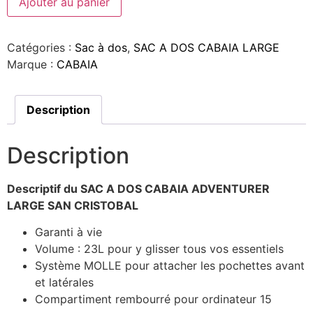
Ajouter au panier
Catégories :
Sac à dos
,
SAC A DOS CABAIA LARGE
Marque :
CABAIA
Description
Description
Descriptif du SAC A DOS CABAIA ADVENTURER
LARGE SAN CRISTOBAL
Garanti à vie
Volume : 23L pour y glisser tous vos essentiels
Système MOLLE pour attacher les pochettes avant
et latérales
Compartiment rembourré pour ordinateur 15