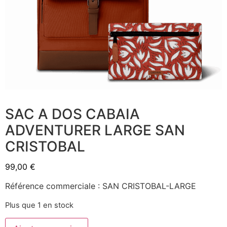
SAC A DOS CABAIA
ADVENTURER LARGE SAN
CRISTOBAL
99,00
€
Référence commerciale : SAN CRISTOBAL-LARGE
Plus que 1 en stock