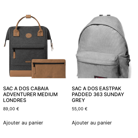
SAC A DOS CABAIA
SAC A DOS EASTPAK
ADVENTURER MEDIUM
PADDED 363 SUNDAY
LONDRES
GREY
89,00
€
55,00
€
Ajouter au panier
Ajouter au panier