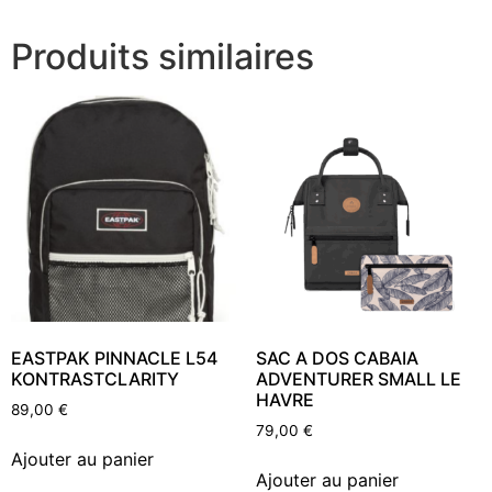
Produits similaires
EASTPAK PINNACLE L54
SAC A DOS CABAIA
KONTRASTCLARITY
ADVENTURER SMALL LE
HAVRE
89,00
€
79,00
€
Ajouter au panier
Ajouter au panier