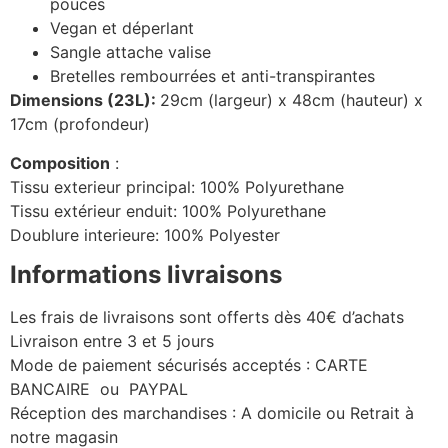
pouces
Vegan et déperlant
Sangle attache valise
Bretelles rembourrées et anti-transpirantes
Dimensions (23L):
29cm (largeur) x 48cm (hauteur) x
17cm (profondeur)
Composition
:
Tissu exterieur principal: 100% Polyurethane
Tissu extérieur enduit: 100% Polyurethane
Doublure interieure: 100% Polyester
Informations livraisons
Les frais de livraisons sont offerts dès 40€ d’achats
Livraison entre 3 et 5 jours
Mode de paiement sécurisés acceptés : CARTE
BANCAIRE ou PAYPAL
Réception des marchandises : A domicile ou Retrait à
notre magasin