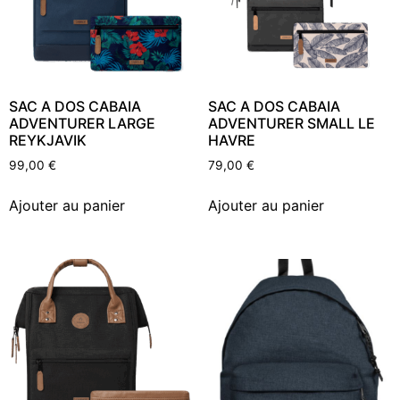
SAC A DOS CABAIA
SAC A DOS CABAIA
ADVENTURER LARGE
ADVENTURER SMALL LE
REYKJAVIK
HAVRE
99,00
€
79,00
€
Ajouter au panier
Ajouter au panier