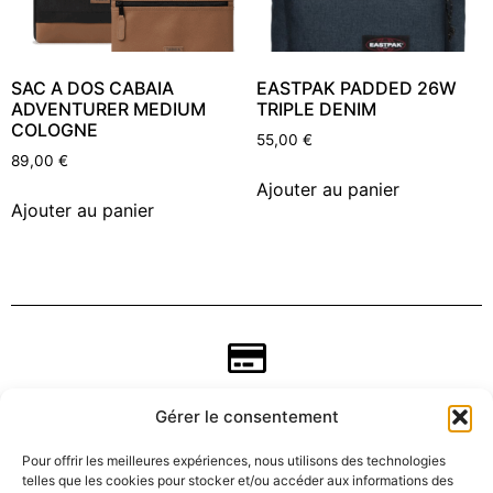
SAC A DOS CABAIA
EASTPAK PADDED 26W
ADVENTURER MEDIUM
TRIPLE DENIM
COLOGNE
55,00
€
89,00
€
Ajouter au panier
Ajouter au panier
Gérer le consentement
Pour offrir les meilleures expériences, nous utilisons des technologies
telles que les cookies pour stocker et/ou accéder aux informations des