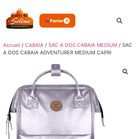
Panier
0
Accueil
/
CABAIA
/
SAC A DOS CABAIA MEDIUM
/ SAC
A DOS CABAIA ADVENTURER MEDIUM CAPRI