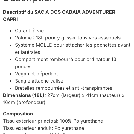
Descriptif du SAC A DOS CABAIA ADVENTURER
CAPRI
Garanti à vie
Volume : 18L pour y glisser tous vos essentiels
Système MOLLE pour attacher les pochettes avant
et latérales
Compartiment rembourré pour ordinateur 13
pouces
Vegan et déperlant
Sangle attache valise
Bretelles rembourrées et anti-transpirantes
Dimensions (18L):
27cm (largeur) x 41cm (hauteur) x
16cm (profondeur)
Composition
:
Tissu exterieur principal: 100% Polyurethane
Tissu extérieur enduit: Polyurethane