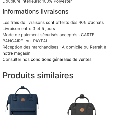
Doublure interieure: 100% Polyester
Informations livraisons
Les frais de livraisons sont offerts dès 40€ d’achats
Livraison entre 3 et 5 jours
Mode de paiement sécurisés acceptés : CARTE
BANCAIRE ou PAYPAL
Réception des marchandises : A domicile ou Retrait à
notre magasin
Consulter nos
conditions générales de ventes
Produits similaires