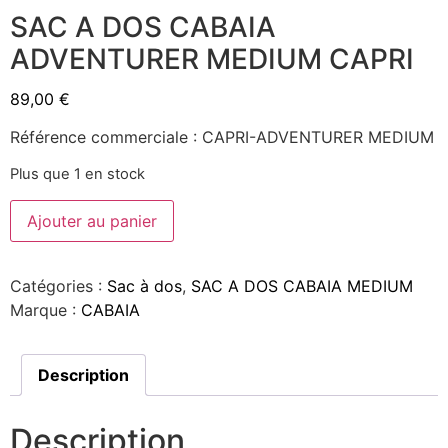
SAC A DOS CABAIA
ADVENTURER MEDIUM CAPRI
89,00
€
Référence commerciale : CAPRI-ADVENTURER MEDIUM
Plus que 1 en stock
Ajouter au panier
Catégories :
Sac à dos
,
SAC A DOS CABAIA MEDIUM
Marque :
CABAIA
Description
Description