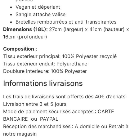
Vegan et déperlant
Sangle attache valise
Bretelles rembourrées et anti-transpirantes
Dimensions (18L):
27cm (largeur) x 41cm (hauteur) x
16cm (profondeur)
Composition
:
Tissu exterieur principal: 100% Polyester recyclé
Tissu extérieur enduit: Polyurethane
Doublure interieure: 100% Polyester
Informations livraisons
Les frais de livraisons sont offerts dès 40€ d’achats
Livraison entre 3 et 5 jours
Mode de paiement sécurisés acceptés : CARTE
BANCAIRE ou PAYPAL
Réception des marchandises : A domicile ou Retrait à
notre magasin