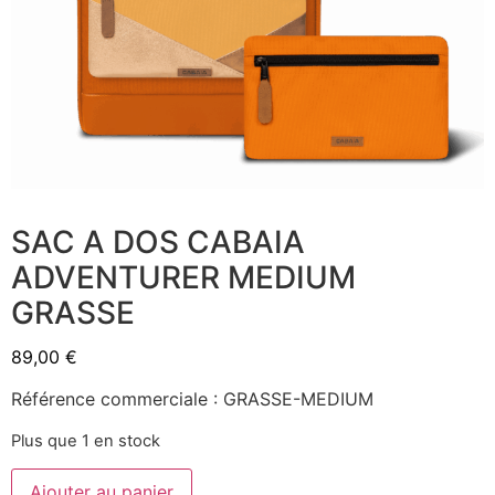
SAC A DOS CABAIA
ADVENTURER MEDIUM
GRASSE
89,00
€
Référence commerciale : GRASSE-MEDIUM
Plus que 1 en stock
Ajouter au panier