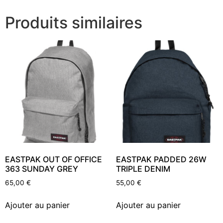
Produits similaires
EASTPAK OUT OF OFFICE
EASTPAK PADDED 26W
363 SUNDAY GREY
TRIPLE DENIM
65,00
€
55,00
€
Ajouter au panier
Ajouter au panier