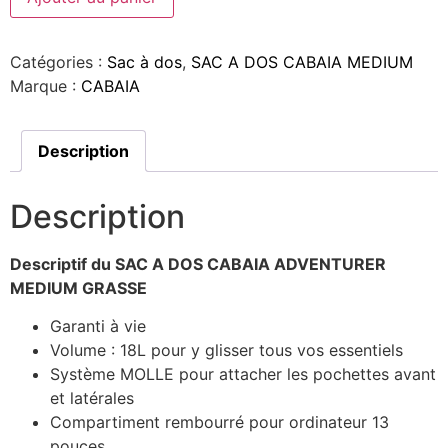
Catégories :
Sac à dos
,
SAC A DOS CABAIA MEDIUM
Marque :
CABAIA
Description
Description
Descriptif du SAC A DOS CABAIA ADVENTURER
MEDIUM GRASSE
Garanti à vie
Volume : 18L pour y glisser tous vos essentiels
Système MOLLE pour attacher les pochettes avant
et latérales
Compartiment rembourré pour ordinateur 13
pouces