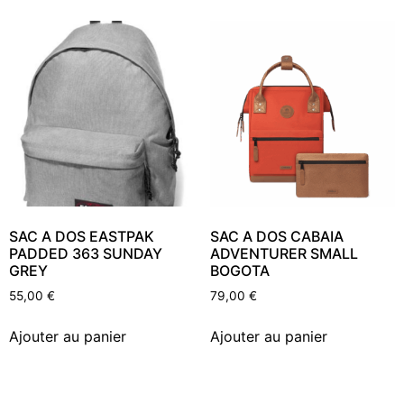
SAC A DOS EASTPAK
SAC A DOS CABAIA
PADDED 363 SUNDAY
ADVENTURER SMALL
GREY
BOGOTA
55,00
€
79,00
€
Ajouter au panier
Ajouter au panier