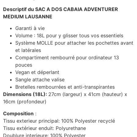
Descriptif du SAC A DOS CABAIA ADVENTURER
MEDIUM LAUSANNE
Garanti à vie
Volume : 18L pour y glisser tous vos essentiels
Système MOLLE pour attacher les pochettes avant
et latérales
Compartiment rembourré pour ordinateur 13
pouces
Vegan et déperlant
Sangle attache valise
Bretelles rembourrées et anti-transpirantes
Dimensions (18L):
27cm (largeur) x 41cm (hauteur) x
16cm (profondeur)
Composition
:
Tissu exterieur principal: 100% Polyester recyclé
Tissu extérieur enduit: Polyurethane
Doublure interieure: 100% Polyester