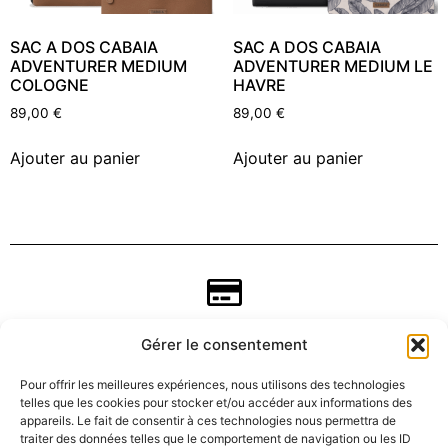
SAC A DOS CABAIA
SAC A DOS CABAIA
ADVENTURER MEDIUM
ADVENTURER MEDIUM LE
COLOGNE
HAVRE
89,00
€
89,00
€
Ajouter au panier
Ajouter au panier
Gérer le consentement
Pour offrir les meilleures expériences, nous utilisons des technologies
telles que les cookies pour stocker et/ou accéder aux informations des
appareils. Le fait de consentir à ces technologies nous permettra de
traiter des données telles que le comportement de navigation ou les ID