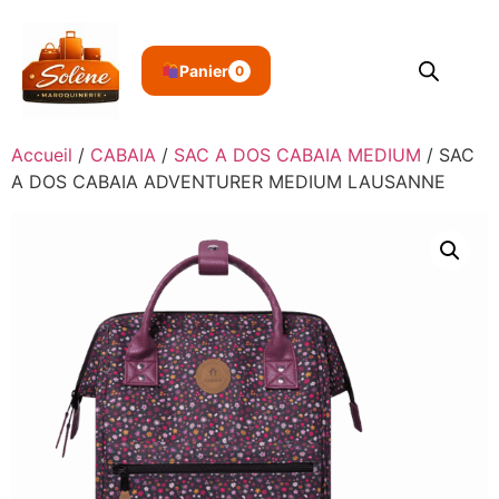
Panier
0
Accueil
/
CABAIA
/
SAC A DOS CABAIA MEDIUM
/ SAC
A DOS CABAIA ADVENTURER MEDIUM LAUSANNE