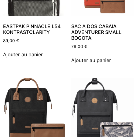
EASTPAK PINNACLE L54
SAC A DOS CABAIA
KONTRASTCLARITY
ADVENTURER SMALL
BOGOTA
89,00
€
79,00
€
Ajouter au panier
Ajouter au panier