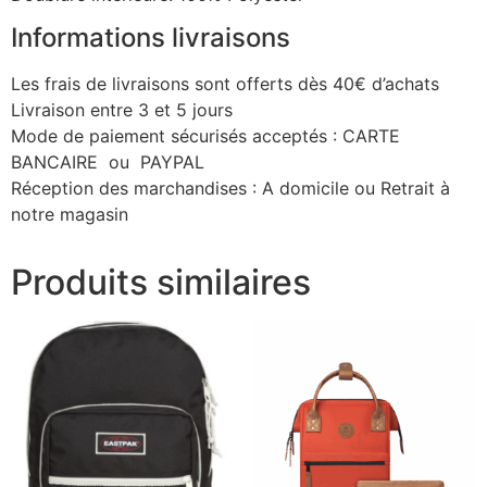
Informations livraisons
Les frais de livraisons sont offerts dès 40€ d’achats
Livraison entre 3 et 5 jours
Mode de paiement sécurisés acceptés : CARTE
BANCAIRE ou PAYPAL
Réception des marchandises : A domicile ou Retrait à
notre magasin
Produits similaires