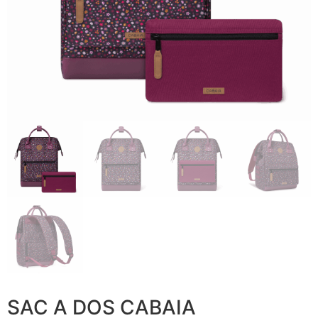
SAC A DOS CABAIA