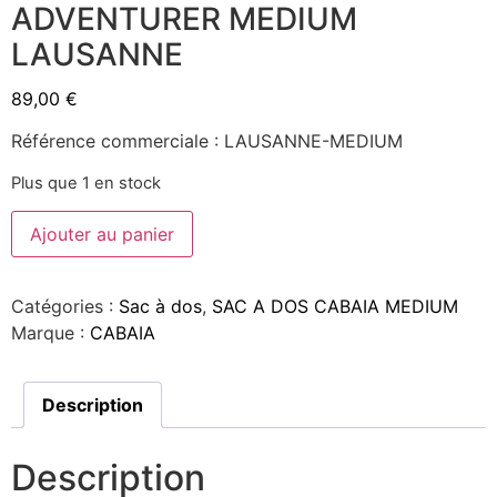
ADVENTURER MEDIUM
LAUSANNE
89,00
€
Référence commerciale : LAUSANNE-MEDIUM
Plus que 1 en stock
Ajouter au panier
Catégories :
Sac à dos
,
SAC A DOS CABAIA MEDIUM
Marque :
CABAIA
Description
Description