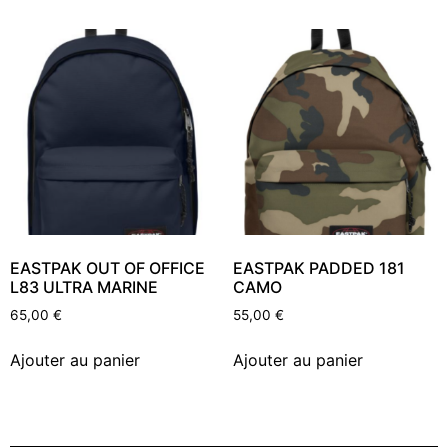
EASTPAK OUT OF OFFICE
EASTPAK PADDED 181
L83 ULTRA MARINE
CAMO
65,00
€
55,00
€
Ajouter au panier
Ajouter au panier