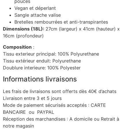
pouces
Vegan et déperlant
Sangle attache valise
Bretelles rembourrées et anti-transpirantes
Dimensions (18L):
27cm (largeur) x 41cm (hauteur) x
16cm (profondeur)
Composition
:
Tissu exterieur principal: 100% Polyurethane
Tissu extérieur enduit: Polyurethane
Doublure interieure: 100% Polyester
Informations livraisons
Les frais de livraisons sont offerts dès 40€ d’achats
Livraison entre 3 et 5 jours
Mode de paiement sécurisés acceptés : CARTE
BANCAIRE ou PAYPAL
Réception des marchandises : A domicile ou Retrait à
notre magasin