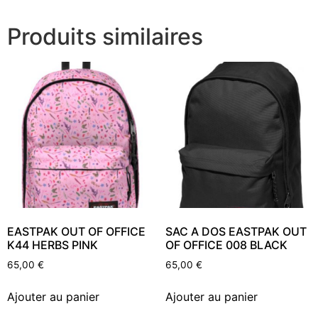
Produits similaires
EASTPAK OUT OF OFFICE
SAC A DOS EASTPAK OUT
K44 HERBS PINK
OF OFFICE 008 BLACK
65,00
€
65,00
€
Ajouter au panier
Ajouter au panier