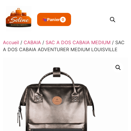
Panier
0
Accueil
/
CABAIA
/
SAC A DOS CABAIA MEDIUM
/ SAC
A DOS CABAIA ADVENTURER MEDIUM LOUISVILLE