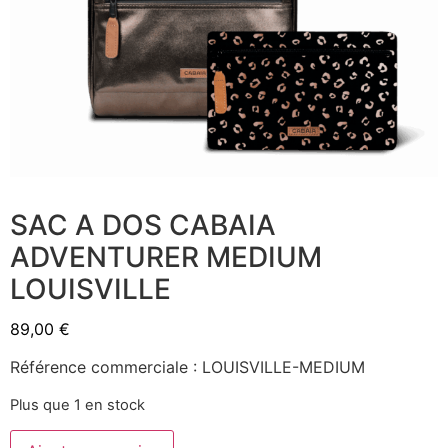
SAC A DOS CABAIA
ADVENTURER MEDIUM
LOUISVILLE
89,00
€
Référence commerciale : LOUISVILLE-MEDIUM
Plus que 1 en stock