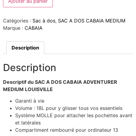
Ajouter au panier
Catégories :
Sac à dos
,
SAC A DOS CABAIA MEDIUM
Marque :
CABAIA
Description
Description
Descriptif du SAC A DOS CABAIA ADVENTURER
MEDIUM LOUISVILLE
Garanti à vie
Volume : 18L pour y glisser tous vos essentiels
Système MOLLE pour attacher les pochettes avant
et latérales
Compartiment rembourré pour ordinateur 13