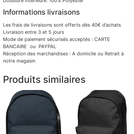
Doublure interieure: 100% Polyester
Informations livraisons
Les frais de livraisons sont offerts dès 40€ d’achats
Livraison entre 3 et 5 jours
Mode de paiement sécurisés acceptés : CARTE
BANCAIRE ou PAYPAL
Réception des marchandises : A domicile ou Retrait à
notre magasin
Produits similaires