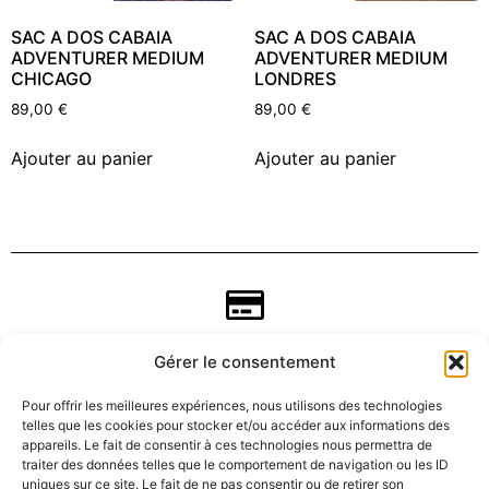
SAC A DOS CABAIA
SAC A DOS CABAIA
ADVENTURER MEDIUM
ADVENTURER MEDIUM
CHICAGO
LONDRES
89,00
€
89,00
€
Ajouter au panier
Ajouter au panier
Gérer le consentement
Pour offrir les meilleures expériences, nous utilisons des technologies
telles que les cookies pour stocker et/ou accéder aux informations des
appareils. Le fait de consentir à ces technologies nous permettra de
traiter des données telles que le comportement de navigation ou les ID
uniques sur ce site. Le fait de ne pas consentir ou de retirer son