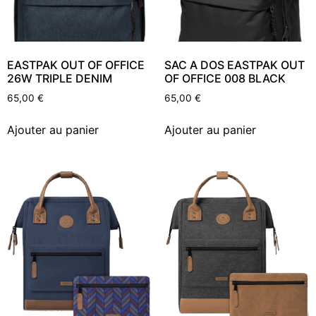
EASTPAK OUT OF OFFICE
SAC A DOS EASTPAK OUT
26W TRIPLE DENIM
OF OFFICE 008 BLACK
65,00
€
65,00
€
Ajouter au panier
Ajouter au panier