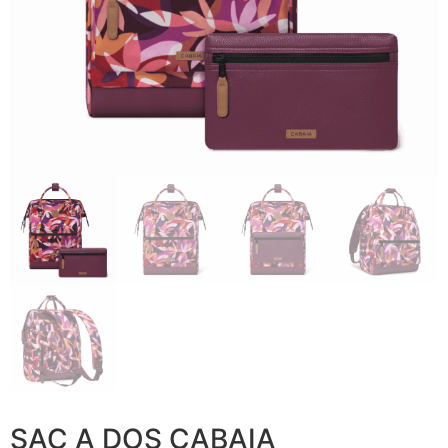
SAC A DOS CABAIA