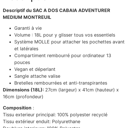
Descriptif du SAC A DOS CABAIA ADVENTURER
MEDIUM MONTREUIL
Garanti à vie
Volume : 18L pour y glisser tous vos essentiels
Système MOLLE pour attacher les pochettes avant
et latérales
Compartiment rembourré pour ordinateur 13
pouces
Vegan et déperlant
Sangle attache valise
Bretelles rembourrées et anti-transpirantes
Dimensions (18L):
27cm (largeur) x 41cm (hauteur) x
16cm (profondeur)
Composition
:
Tissu exterieur principal: 100% polyester recyclé
Tissu extérieur enduit: Polyurethane