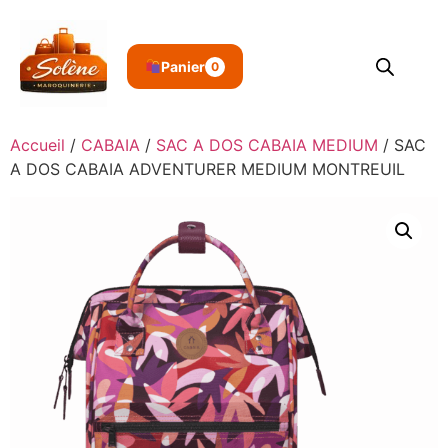
Panier
0
Accueil
/
CABAIA
/
SAC A DOS CABAIA MEDIUM
/ SAC
A DOS CABAIA ADVENTURER MEDIUM MONTREUIL