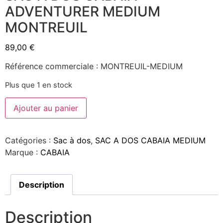
ADVENTURER MEDIUM
MONTREUIL
89,00
€
Référence commerciale : MONTREUIL-MEDIUM
Plus que 1 en stock
Ajouter au panier
Catégories :
Sac à dos
,
SAC A DOS CABAIA MEDIUM
Marque :
CABAIA
Description
Description