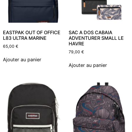
EASTPAK OUT OF OFFICE
SAC A DOS CABAIA
L83 ULTRA MARINE
ADVENTURER SMALL LE
HAVRE
65,00
€
79,00
€
Ajouter au panier
Ajouter au panier