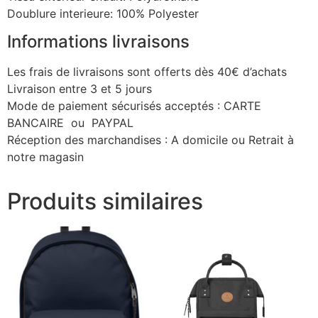
Doublure interieure: 100% Polyester
Informations livraisons
Les frais de livraisons sont offerts dès 40€ d’achats
Livraison entre 3 et 5 jours
Mode de paiement sécurisés acceptés : CARTE
BANCAIRE ou PAYPAL
Réception des marchandises : A domicile ou Retrait à
notre magasin
Produits similaires