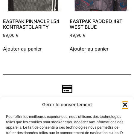
EASTPAK PINNACLE L54
EASTPAK PADDED 49T
KONTRASTCLARITY
WEST BLUE
89,00
€
49,90
€
Ajouter au panier
Ajouter au panier
Gérer le consentement
Pour offrir les meilleures expériences, nous utilisons des technologies
telles que les cookies pour stocker et/ou accéder aux informations des
appareils. Le fait de consentir à ces technologies nous permettra de
traiter des données telles que le comportement de navigation ou les ID