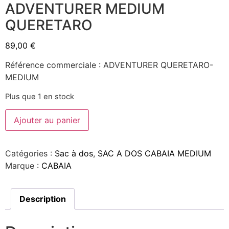
ADVENTURER MEDIUM
QUERETARO
89,00
€
Référence commerciale : ADVENTURER QUERETARO-
MEDIUM
Plus que 1 en stock
Ajouter au panier
Catégories :
Sac à dos
,
SAC A DOS CABAIA MEDIUM
Marque :
CABAIA
Description