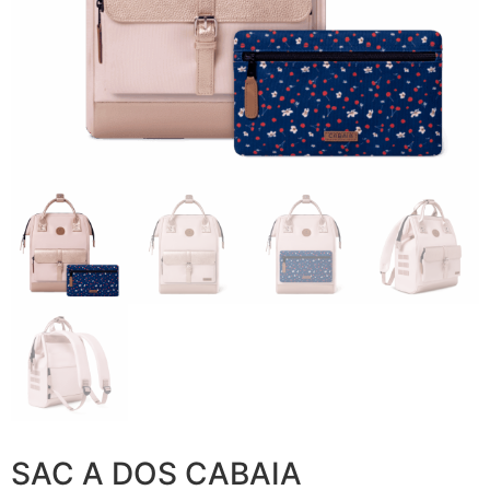
SAC A DOS CABAIA