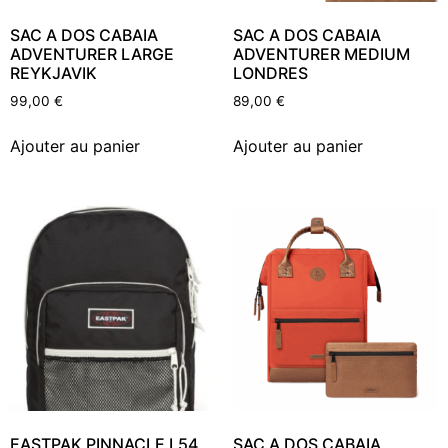
SAC A DOS CABAIA
SAC A DOS CABAIA
ADVENTURER LARGE
ADVENTURER MEDIUM
REYKJAVIK
LONDRES
99,00
€
89,00
€
Ajouter au panier
Ajouter au panier
EASTPAK PINNACLE L54
SAC A DOS CABAIA