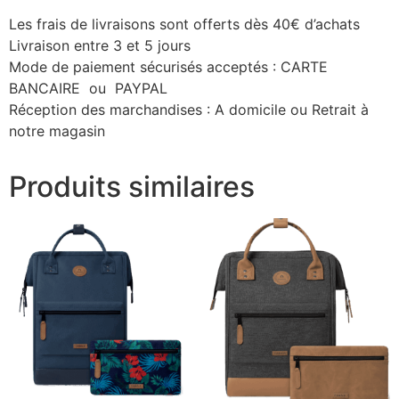
Les frais de livraisons sont offerts dès 40€ d’achats
Livraison entre 3 et 5 jours
Mode de paiement sécurisés acceptés : CARTE
BANCAIRE ou PAYPAL
Réception des marchandises : A domicile ou Retrait à
notre magasin
Produits similaires