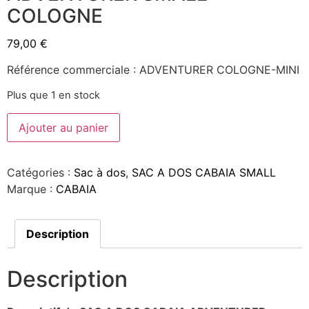
COLOGNE
79,00
€
Référence commerciale : ADVENTURER COLOGNE-MINI
Plus que 1 en stock
Ajouter au panier
Catégories :
Sac à dos
,
SAC A DOS CABAIA SMALL
Marque :
CABAIA
Description
Description