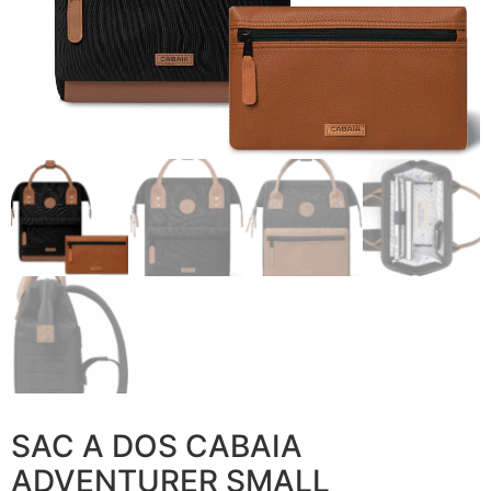
SAC A DOS CABAIA
ADVENTURER SMALL