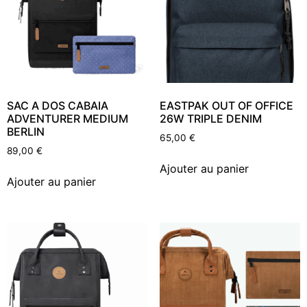
SAC A DOS CABAIA
EASTPAK OUT OF OFFICE
ADVENTURER MEDIUM
26W TRIPLE DENIM
BERLIN
65,00
€
89,00
€
Ajouter au panier
Ajouter au panier