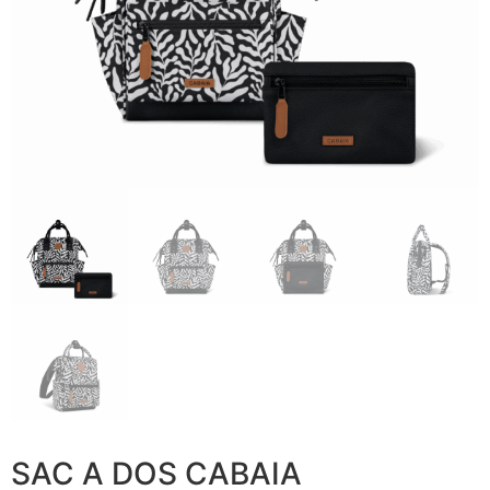
SAC A DOS CABAIA