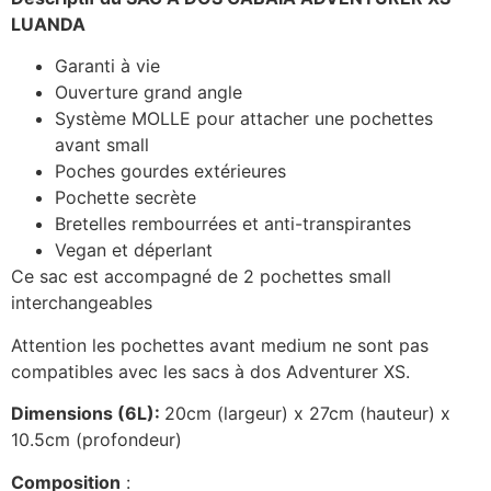
LUANDA
Garanti à vie
Ouverture grand angle
Système MOLLE pour attacher une pochettes
avant small
Poches gourdes extérieures
Pochette secrète
Bretelles rembourrées et anti-transpirantes
Vegan et déperlant
Ce sac est accompagné de 2 pochettes small
interchangeables
Attention les pochettes avant medium ne sont pas
compatibles avec les sacs à dos Adventurer XS.
Dimensions (6L):
20cm (largeur) x 27cm (hauteur) x
10.5cm (profondeur)
Composition
: