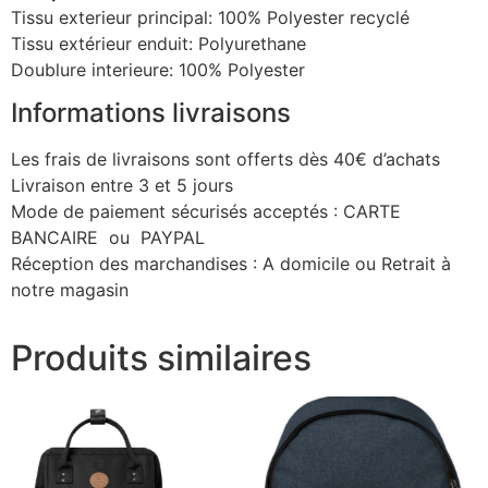
Tissu exterieur principal: 100% Polyester recyclé
Tissu extérieur enduit: Polyurethane
Doublure interieure: 100% Polyester
Informations livraisons
Les frais de livraisons sont offerts dès 40€ d’achats
Livraison entre 3 et 5 jours
Mode de paiement sécurisés acceptés : CARTE
BANCAIRE ou PAYPAL
Réception des marchandises : A domicile ou Retrait à
notre magasin
Produits similaires