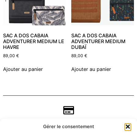
SAC A DOS CABAIA
SAC A DOS CABAIA
ADVENTURER MEDIUM LE
ADVENTURER MEDIUM
HAVRE
DUBAÏ
89,00
€
89,00
€
Ajouter au panier
Ajouter au panier
Gérer le consentement