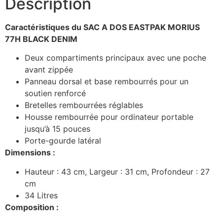
Description
Caractéristiques du SAC A DOS EASTPAK MORIUS
77H BLACK DENIM
Deux compartiments principaux avec une poche
avant zippée
Panneau dorsal et base rembourrés pour un
soutien renforcé
Bretelles rembourrées réglables
Housse rembourrée pour ordinateur portable
jusqu’à 15 pouces
Porte-gourde latéral
Dimensions :
Hauteur : 43 cm, Largeur : 31 cm, Profondeur : 27
cm
34 Litres
Composition :