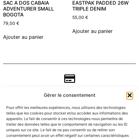
SAC A DOS CABAIA
EASTPAK PADDED 26W
ADVENTURER SMALL
TRIPLE DENIM
BOGOTA
55,00
€
79,00
€
Ajouter au panier
Ajouter au panier
Gérer le consentement
Pour offrir les meilleures expériences, nous utilisons des technologies
telles que les cookies pour stocker et/ou accéder aux informations des
appareils. Le fait de consentir à ces technologies nous permettra de
traiter des données telles que le comportement de navigation ou les ID
uniques sur ce site. Le fait de ne pas consentir ou de retirer son
consentement peut avoir un effet négatif sur certaines caractéristiques