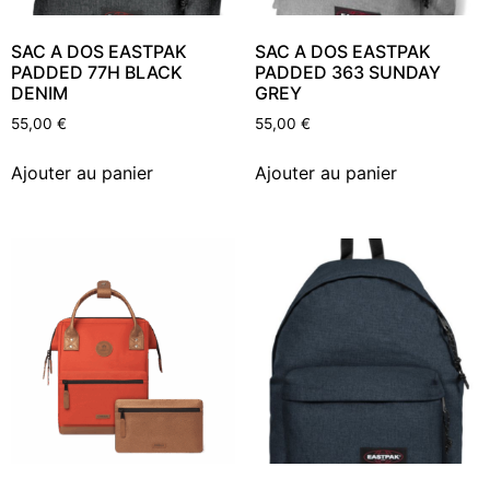
SAC A DOS EASTPAK
SAC A DOS EASTPAK
PADDED 77H BLACK
PADDED 363 SUNDAY
DENIM
GREY
55,00
€
55,00
€
Ajouter au panier
Ajouter au panier