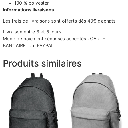
100 % polyester
Informations livraisons
Les frais de livraisons sont offerts dès 40€ d’achats
Livraison entre 3 et 5 jours
Mode de paiement sécurisés acceptés : CARTE
BANCAIRE ou PAYPAL
Produits similaires