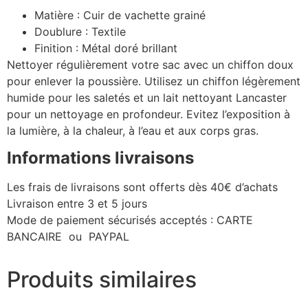
Matière :
Cuir de vachette grainé
Doublure :
Textile
Finition :
Métal doré brillant
Nettoyer régulièrement votre sac avec un chiffon doux
pour enlever la poussière. Utilisez un chiffon légèrement
humide pour les saletés et un lait nettoyant Lancaster
pour un nettoyage en profondeur. Evitez l’exposition à
la lumière, à la chaleur, à l’eau et aux corps gras.
Informations livraisons
Les frais de livraisons sont offerts dès 40€ d’achats
Livraison entre 3 et 5 jours
Mode de paiement sécurisés acceptés : CARTE
BANCAIRE ou PAYPAL
Produits similaires