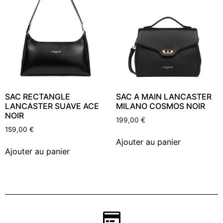
SAC RECTANGLE
SAC A MAIN LANCASTER
LANCASTER SUAVE ACE
MILANO COSMOS NOIR
NOIR
199,00
€
159,00
€
Ajouter au panier
Ajouter au panier