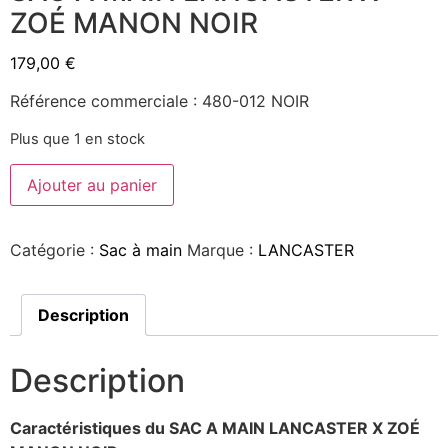
ZOÉ MANON NOIR
179,00
€
Référence commerciale : 480-012 NOIR
Plus que 1 en stock
Ajouter au panier
Catégorie :
Sac à main
Marque :
LANCASTER
Description
Description
Caractéristiques du SAC A MAIN LANCASTER X ZOÉ