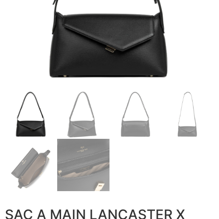
SAC A MAIN LANCASTER X