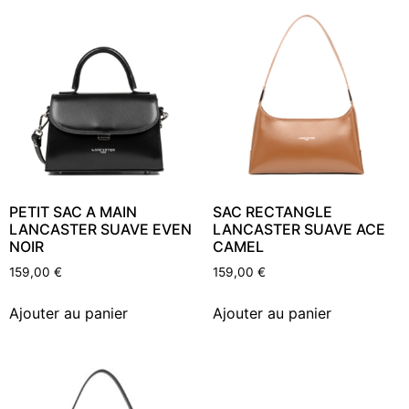
PETIT SAC A MAIN
SAC RECTANGLE
LANCASTER SUAVE EVEN
LANCASTER SUAVE ACE
NOIR
CAMEL
159,00
€
159,00
€
Ajouter au panier
Ajouter au panier