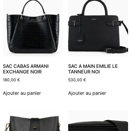
SAC CABAS ARMANI
SAC A MAIN EMILIE LE
EXCHANGE NOIR
TANNEUR NOI
180,00
€
530,00
€
Ajouter au panier
Ajouter au panier