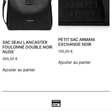
PETIT SAC ARMANI
SAC SEAU LANCASTER
EXCHANGE NOIR
FOULONNÉ DOUBLE NOIR
NUDE
135,00
€
265,00
€
Ajouter au panier
Ajouter au panier