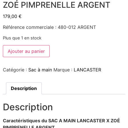
ZOÉ PIMPRENELLE ARGENT
179,00
€
Référence commerciale : 480-012 ARGENT
Plus que 1 en stock
Ajouter au panier
Catégorie :
Sac à main
Marque :
LANCASTER
Description
Description
Caractéristiques du SAC A MAIN LANCASTER X ZOÉ
PIMPRENELLE ARGENT