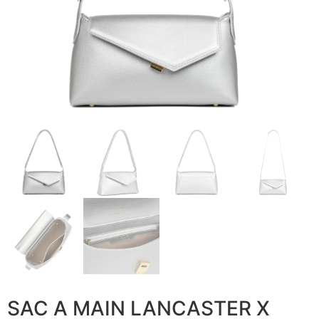
SAC A MAIN LANCASTER X