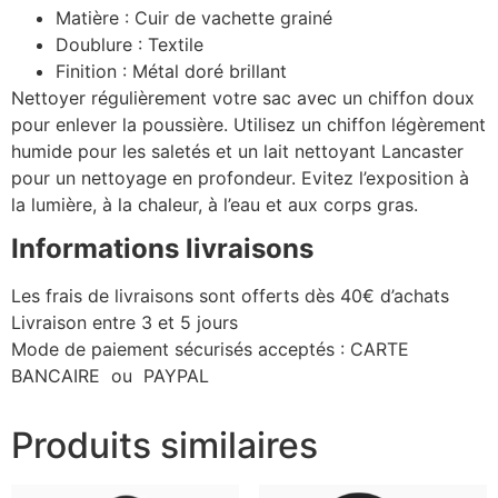
Matière :
Cuir de vachette grainé
Doublure :
Textile
Finition :
Métal doré brillant
Nettoyer régulièrement votre sac avec un chiffon doux
pour enlever la poussière. Utilisez un chiffon légèrement
humide pour les saletés et un lait nettoyant Lancaster
pour un nettoyage en profondeur. Evitez l’exposition à
la lumière, à la chaleur, à l’eau et aux corps gras.
Informations livraisons
Les frais de livraisons sont offerts dès 40€ d’achats
Livraison entre 3 et 5 jours
Mode de paiement sécurisés acceptés : CARTE
BANCAIRE ou PAYPAL
Produits similaires