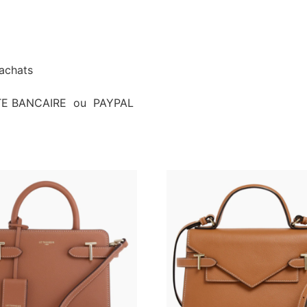
’achats
ARTE BANCAIRE ou PAYPAL