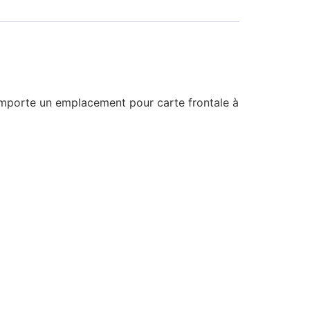
comporte un emplacement pour carte frontale à