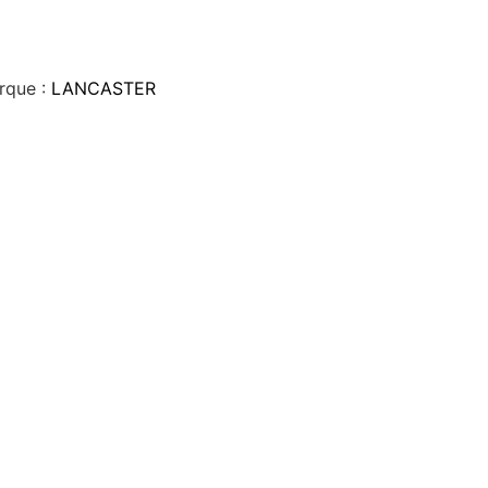
rque :
LANCASTER