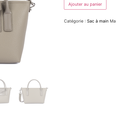
Ajouter au panier
Catégorie :
Sac à main
Ma