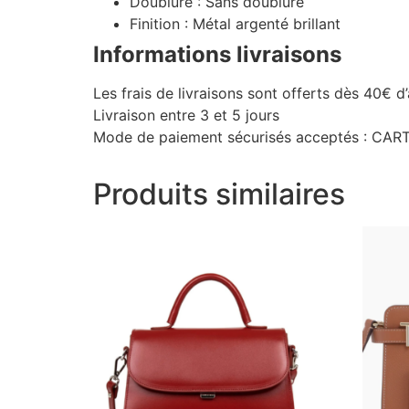
Doublure :
Sans doublure
Finition :
Métal argenté brillant
Informations livraisons
Les frais de livraisons sont offerts dès 40€ d
Livraison entre 3 et 5 jours
Mode de paiement sécurisés acceptés : C
Produits similaires