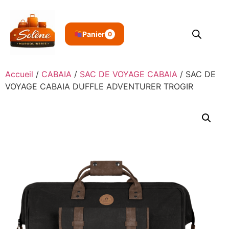
Panier
0
Accueil
/
CABAIA
/
SAC DE VOYAGE CABAIA
/ SAC DE
VOYAGE CABAIA DUFFLE ADVENTURER TROGIR