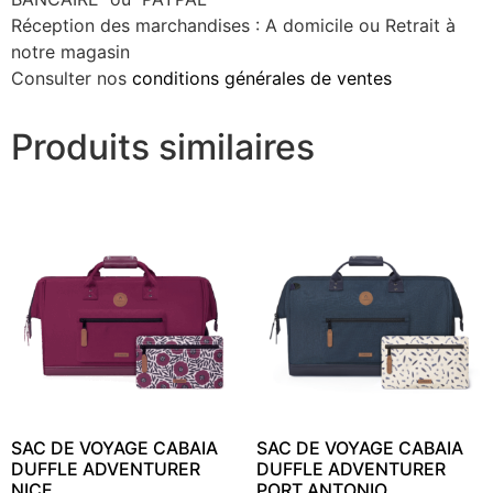
Réception des marchandises : A domicile ou Retrait à
notre magasin
Consulter nos
conditions générales de ventes
Produits similaires
SAC DE VOYAGE CABAIA
SAC DE VOYAGE CABAIA
DUFFLE ADVENTURER
DUFFLE ADVENTURER
NICE
PORT ANTONIO