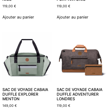
119,00
€
119,00
€
Ajouter au panier
Ajouter au panier
SAC DE VOYAGE CABAIA
SAC DE VOYAGE CABAIA
DUFFLE EXPLORER
DUFFLE ADVENTURER
MENTON
LONDRES
149,00
€
119,00
€