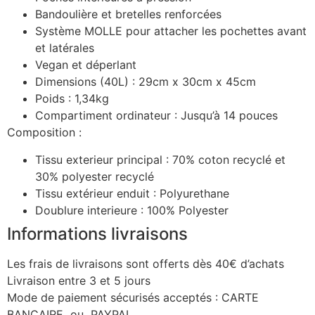
Bandoulière et bretelles renforcées
Système MOLLE pour attacher les pochettes avant
et latérales
Vegan et déperlant
Dimensions (40L) : 29cm x 30cm x 45cm
Poids : 1,34kg
Compartiment ordinateur : Jusqu’à 14 pouces
Composition :
Tissu exterieur principal : 70% coton recyclé et
30% polyester recyclé
Tissu extérieur enduit : Polyurethane
Doublure interieure : 100% Polyester
Informations livraisons
Les frais de livraisons sont offerts dès 40€ d’achats
Livraison entre 3 et 5 jours
Mode de paiement sécurisés acceptés : CARTE
BANCAIRE ou PAYPAL