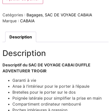
Catégories :
Bagages
,
SAC DE VOYAGE CABAIA
Marque :
CABAIA
Description
Description
Descriptif du SAC DE VOYAGE CABAI DUFFLE
ADVENTURER TROGIR
Garanti à vie
Anse à l’intérieur pour le porter à l’épaule
Bretelles pour le porter sur le dos
Poignée latérale pour simplifier la prise en main
Compartiment ordinateur rembourré
Poches intérieures à pression