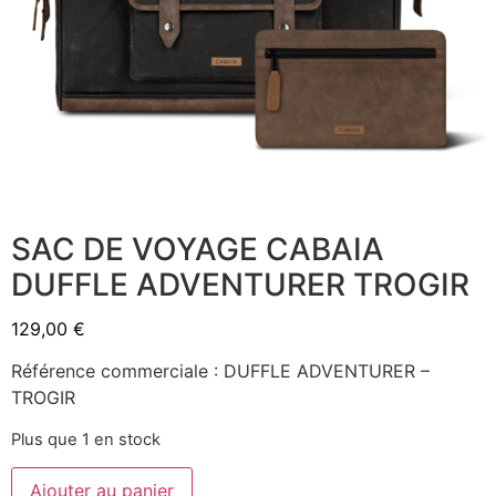
SAC DE VOYAGE CABAIA
DUFFLE ADVENTURER TROGIR
129,00
€
Référence commerciale : DUFFLE ADVENTURER –
TROGIR
Plus que 1 en stock
Ajouter au panier