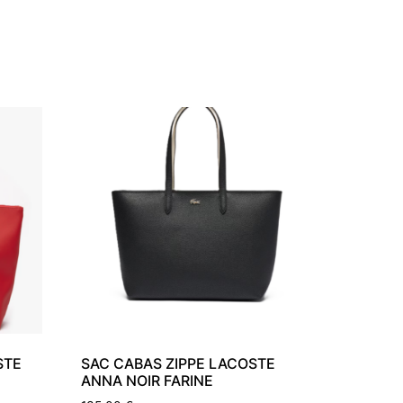
STE
SAC CABAS ZIPPE LACOSTE
ANNA NOIR FARINE