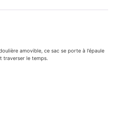
oulière amovible, ce sac se porte à l’épaule
t traverser le temps.