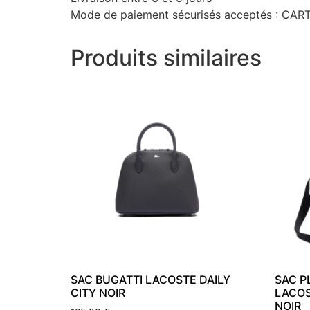
Mode de paiement sécurisés acceptés : C
Produits similaires
SAC BUGATTI LACOSTE DAILY
SAC P
CITY NOIR
LACOS
NOIR