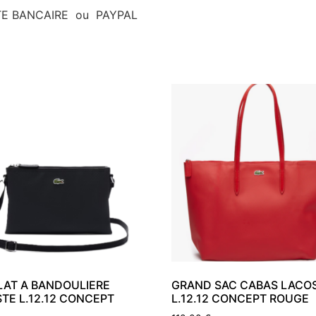
ARTE BANCAIRE ou PAYPAL
LAT A BANDOULIERE
GRAND SAC CABAS LACO
TE L.12.12 CONCEPT
L.12.12 CONCEPT ROUGE