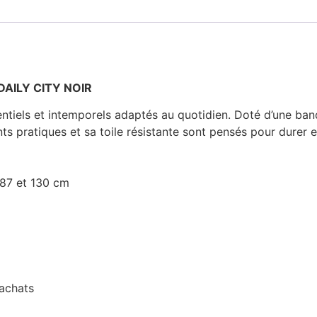
DAILY CITY NOIR
ntiels et intemporels adaptés au quotidien. Doté d’une band
 pratiques et sa toile résistante sont pensés pour durer e
 87 et 130 cm
’achats