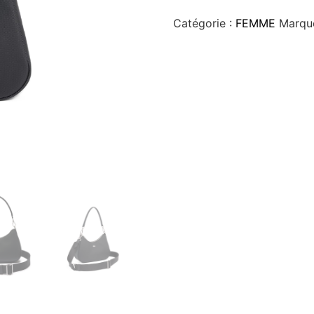
Catégorie :
FEMME
Marqu