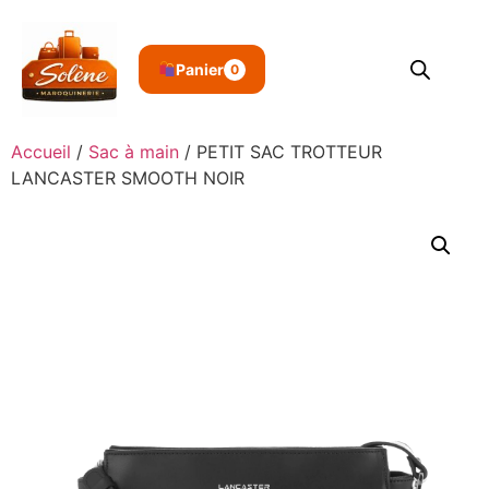
Panier
0
Accueil
/
Sac à main
/ PETIT SAC TROTTEUR
LANCASTER SMOOTH NOIR