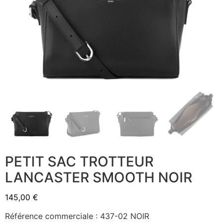
PETIT SAC TROTTEUR
LANCASTER SMOOTH NOIR
145,00
€
Référence commerciale : 437-02 NOIR