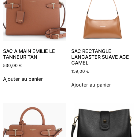
SAC A MAIN EMILIE LE
SAC RECTANGLE
TANNEUR TAN
LANCASTER SUAVE ACE
CAMEL
530,00
€
159,00
€
Ajouter au panier
Ajouter au panier