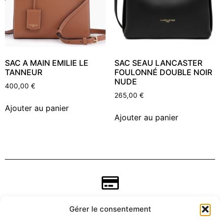
SAC A MAIN EMILIE LE
SAC SEAU LANCASTER
TANNEUR
FOULONNÉ DOUBLE NOIR
NUDE
400,00
€
265,00
€
Ajouter au panier
Ajouter au panier
Gérer le consentement