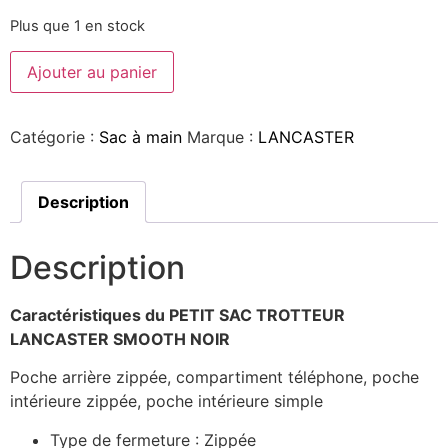
Plus que 1 en stock
Ajouter au panier
Catégorie :
Sac à main
Marque :
LANCASTER
Description
Description
Caractéristiques du PETIT SAC TROTTEUR
LANCASTER SMOOTH NOIR
Poche arrière zippée, compartiment téléphone, poche
intérieure zippée, poche intérieure simple
Type de fermeture :
Zippée