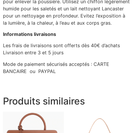
pour enlever la poussière. Utilisez un chiffon légèrement
humide pour les saletés et un lait nettoyant Lancaster
pour un nettoyage en profondeur. Evitez l’exposition à
la lumière, à la chaleur, à l’eau et aux corps gras.
Informations livraisons
Les frais de livraisons sont offerts dès 40€ d’achats
Livraison entre 3 et 5 jours
Mode de paiement sécurisés acceptés : CARTE
BANCAIRE ou PAYPAL
Produits similaires