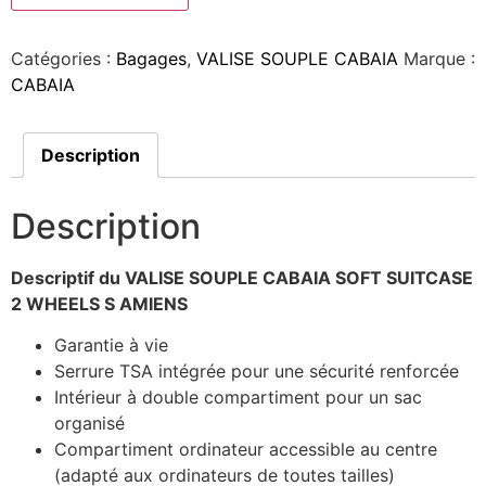
Catégories :
Bagages
,
VALISE SOUPLE CABAIA
Marque :
CABAIA
Description
Description
Descriptif du VALISE SOUPLE CABAIA SOFT SUITCASE
2 WHEELS S AMIENS
Garantie à vie
Serrure TSA intégrée pour une sécurité renforcée
Intérieur à double compartiment pour un sac
organisé
Compartiment ordinateur accessible au centre
(adapté aux ordinateurs de toutes tailles)