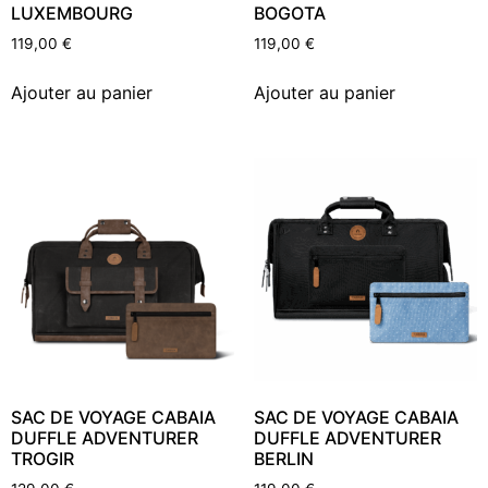
LUXEMBOURG
BOGOTA
119,00
€
119,00
€
Ajouter au panier
Ajouter au panier
SAC DE VOYAGE CABAIA
SAC DE VOYAGE CABAIA
DUFFLE ADVENTURER
DUFFLE ADVENTURER
TROGIR
BERLIN