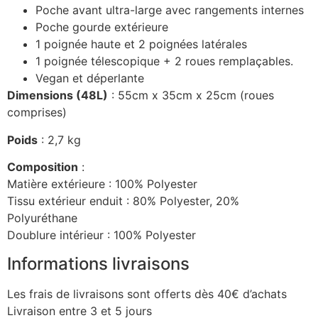
Poche avant ultra-large avec rangements internes
Poche gourde extérieure
1 poignée haute et 2 poignées latérales
1 poignée télescopique + 2 roues remplaçables.
Vegan et déperlante
Dimensions (48L)
: 55cm x 35cm x 25cm (roues
comprises)
Poids
: 2,7 kg
Composition
:
Matière extérieure : 100% Polyester
Tissu extérieur enduit : 80% Polyester, 20%
Polyuréthane
Doublure intérieur : 100% Polyester
Informations livraisons
Les frais de livraisons sont offerts dès 40€ d’achats
Livraison entre 3 et 5 jours