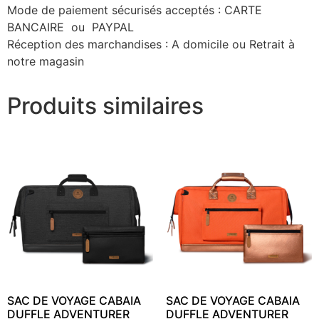
Mode de paiement sécurisés acceptés : CARTE
BANCAIRE ou PAYPAL
Réception des marchandises : A domicile ou Retrait à
notre magasin
Produits similaires
SAC DE VOYAGE CABAIA
SAC DE VOYAGE CABAIA
DUFFLE ADVENTURER
DUFFLE ADVENTURER