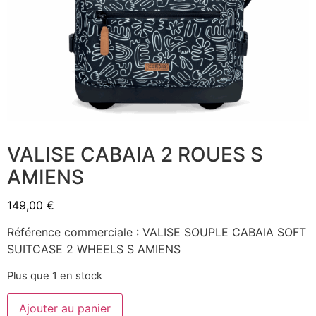
VALISE CABAIA 2 ROUES S
AMIENS
149,00
€
Référence commerciale : VALISE SOUPLE CABAIA SOFT
SUITCASE 2 WHEELS S AMIENS
Plus que 1 en stock
Ajouter au panier