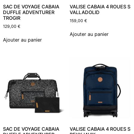
SAC DE VOYAGE CABAIA
VALISE CABAIA 4 ROUES S
DUFFLE ADVENTURER
VALLADOLID
TROGIR
159,00
€
129,00
€
Ajouter au panier
Ajouter au panier
SAC DE VOYAGE CABAIA
VALISE CABAIA 4 ROUES S