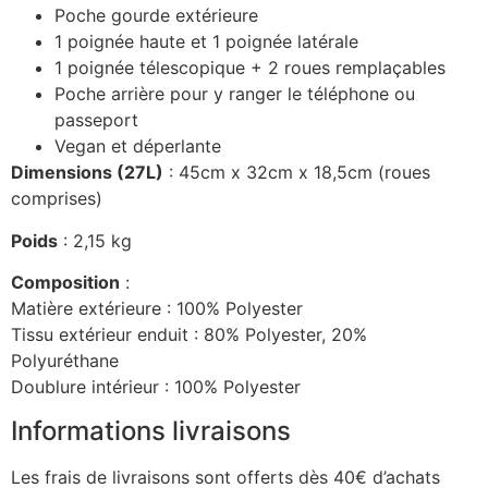
Poche gourde extérieure
1 poignée haute et 1 poignée latérale
1 poignée télescopique + 2 roues remplaçables
Poche arrière pour y ranger le téléphone ou
passeport
Vegan et déperlante
Dimensions (27L)
: 45cm x 32cm x 18,5cm (roues
comprises)
Poids
: 2,15 kg
Composition
:
Matière extérieure : 100% Polyester
Tissu extérieur enduit : 80% Polyester, 20%
Polyuréthane
Doublure intérieur : 100% Polyester
Informations livraisons
Les frais de livraisons sont offerts dès 40€ d’achats