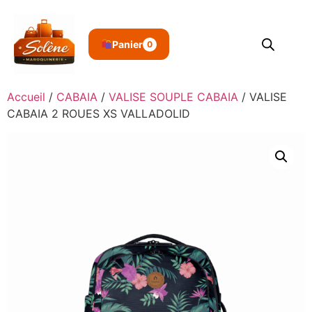
Panier
0
Accueil
/
CABAIA
/
VALISE SOUPLE CABAIA
/ VALISE
CABAIA 2 ROUES XS VALLADOLID