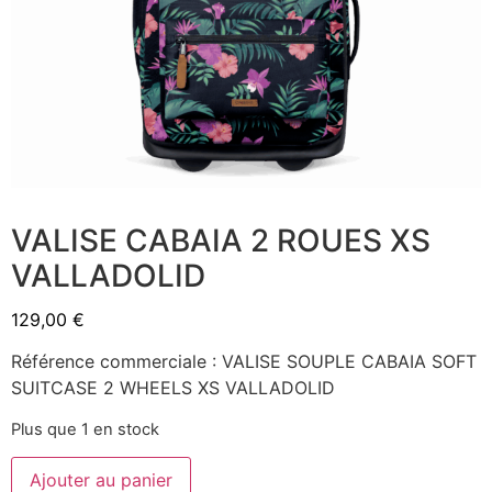
VALISE CABAIA 2 ROUES XS
VALLADOLID
129,00
€
Référence commerciale : VALISE SOUPLE CABAIA SOFT
SUITCASE 2 WHEELS XS VALLADOLID
Plus que 1 en stock
Ajouter au panier