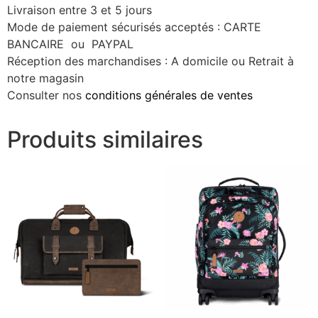
Livraison entre 3 et 5 jours
Mode de paiement sécurisés acceptés : CARTE
BANCAIRE ou PAYPAL
Réception des marchandises : A domicile ou Retrait à
notre magasin
Consulter nos
conditions générales de ventes
Produits similaires