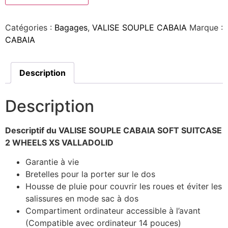
Catégories :
Bagages
,
VALISE SOUPLE CABAIA
Marque :
CABAIA
Description
Description
Descriptif du VALISE SOUPLE CABAIA SOFT SUITCASE
2 WHEELS XS VALLADOLID
Garantie à vie
Bretelles pour la porter sur le dos
Housse de pluie pour couvrir les roues et éviter les
salissures en mode sac à dos
Compartiment ordinateur accessible à l’avant
(Compatible avec ordinateur 14 pouces)