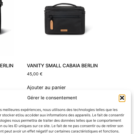
ERLIN
VANITY SMALL CABAIA BERLIN
45,00
€
Ajouter au panier
Gérer le consentement
les meilleures expériences, nous utilisons des technologies telles que les
 stocker et/ou accéder aux informations des appareils. Le fait de consentir
ologies nous permettra de traiter des données telles que le comportement
n ou les ID uniques sur ce site. Le fait de ne pas consentir ou de retirer son
 peut avoir un effet négatif sur certaines caractéristiques et fonctions.