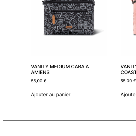
VANITY MEDIUM CABAIA
VANIT
AMIENS
COAS
55,00
€
55,00
€
Ajouter au panier
Ajoute