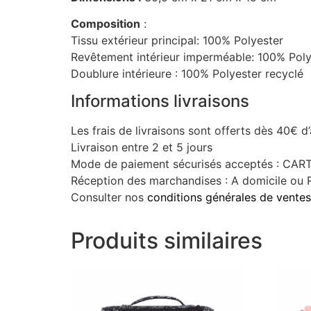
Composition
:
Tissu extérieur principal: 100% Polyester
Revêtement intérieur imperméable: 100% Pol
Doublure intérieure : 100% Polyester recyclé
Informations livraisons
Les frais de livraisons sont offerts dès 40€ d
Livraison entre 2 et 5 jours
Mode de paiement sécurisés acceptés : C
Réception des marchandises : A domicile ou R
Consulter nos
conditions générales de ventes
Produits similaires