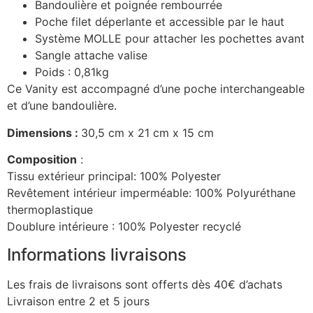
Bandoulière et poignée rembourrée
Poche filet déperlante et accessible par le haut
Système MOLLE pour attacher les pochettes avant
Sangle attache valise
Poids : 0,81kg
Ce Vanity est accompagné d’une poche interchangeable
et d’une bandoulière.
Dimensions :
30,5 cm x 21 cm x 15 cm
Composition
:
Tissu extérieur principal: 100% Polyester
Revêtement intérieur imperméable: 100% Polyuréthane
thermoplastique
Doublure intérieure : 100% Polyester recyclé
Informations livraisons
Les frais de livraisons sont offerts dès 40€ d’achats
Livraison entre 2 et 5 jours