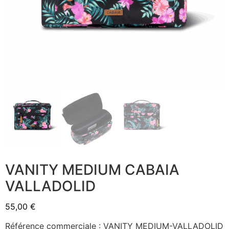
VANITY MEDIUM CABAIA
VALLADOLID
55,00
€
Référence commerciale : VANITY MEDIUM-VALLADOLID