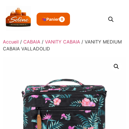
Panier
0
Accueil
/
CABAIA
/
VANITY CABAIA
/ VANITY MEDIUM
CABAIA VALLADOLID