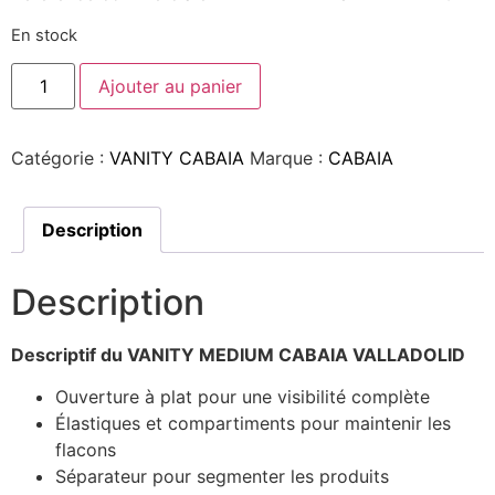
En stock
Ajouter au panier
Catégorie :
VANITY CABAIA
Marque :
CABAIA
Description
Description
Descriptif du VANITY MEDIUM CABAIA VALLADOLID
Ouverture à plat pour une visibilité complète
Élastiques et compartiments pour maintenir les
flacons
Séparateur pour segmenter les produits