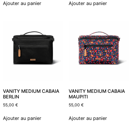
Ajouter au panier
Ajouter au panier
VANITY MEDIUM CABAIA
VANITY MEDIUM CABAIA
BERLIN
MAUPITI
55,00
€
55,00
€
Ajouter au panier
Ajouter au panier