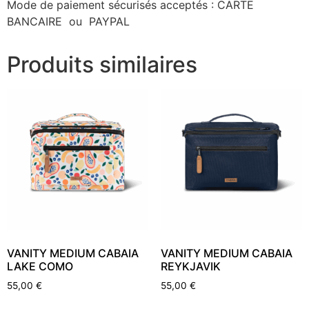
Mode de paiement sécurisés acceptés : CARTE
BANCAIRE ou PAYPAL
Produits similaires
VANITY MEDIUM CABAIA
VANITY MEDIUM CABAIA
LAKE COMO
REYKJAVIK
55,00
€
55,00
€