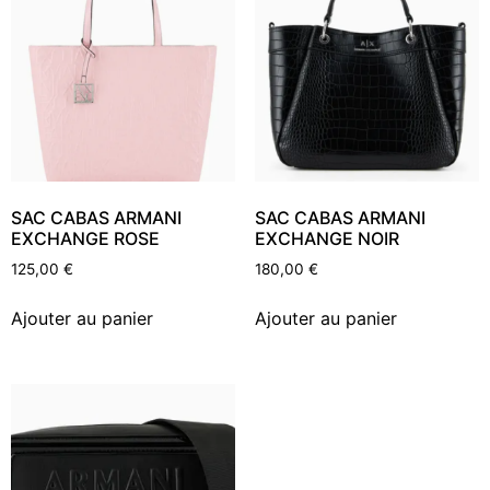
SAC CABAS ARMANI
SAC CABAS ARMANI
EXCHANGE ROSE
EXCHANGE NOIR
125,00
€
180,00
€
Ajouter au panier
Ajouter au panier