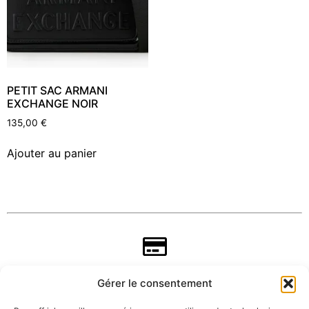
PETIT SAC ARMANI
EXCHANGE NOIR
135,00
€
Ajouter au panier
Gérer le consentement