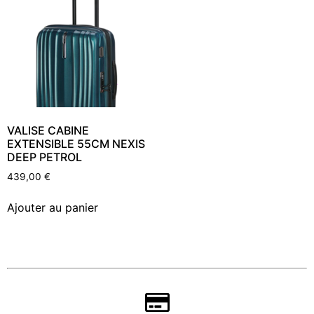
VALISE CABINE
EXTENSIBLE 55CM NEXIS
DEEP PETROL
439,00
€
Ajouter au panier