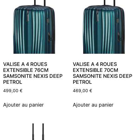
VALISE A 4 ROUES
VALISE A 4 ROUES
EXTENSIBLE 76CM
EXTENSIBLE 70CM
SAMSONITE NEXIS DEEP
SAMSONITE NEXIS DEEP
PETROL
PETROL
499,00
€
469,00
€
Ajouter au panier
Ajouter au panier