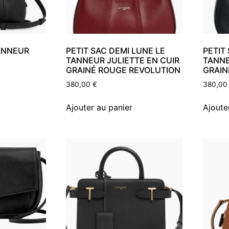
TANNEUR
PETIT SAC DEMI LUNE LE
PETIT
TANNEUR JULIETTE EN CUIR
TANNE
GRAINÉ ROUGE REVOLUTION
GRAIN
380,00
€
380,0
Ajouter au panier
Ajoute