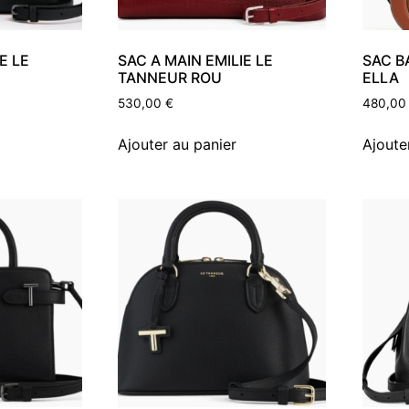
E LE
SAC A MAIN EMILIE LE
SAC B
TANNEUR ROU
ELLA
530,00
€
480,0
Ajouter au panier
Ajoute