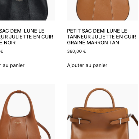
 SAC DEMI LUNE LE
PETIT SAC DEMI LUNE LE
UR JULIETTE EN CUIR
TANNEUR JULIETTE EN CUIR
É NOIR
GRAINÉ MARRON TAN
0
€
380,00
€
r au panier
Ajouter au panier