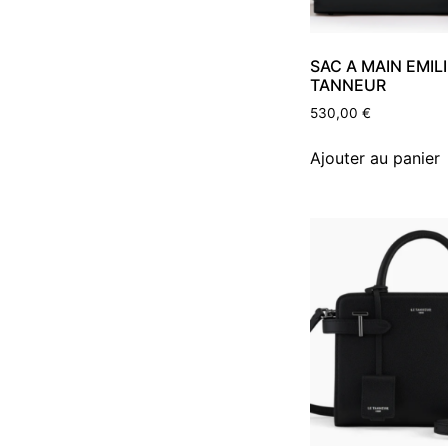
SAC A MAIN EMILI
TANNEUR
530,00
€
Ajouter au panier