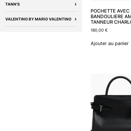
›
TANN'S
POCHETTE AVEC
BANDOULIERE AM
›
VALENTINO BY MARIO VALENTINO
TANNEUR CHARL
180,00
€
Ajouter au panier