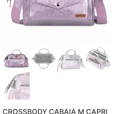
CROSSBODY CABAIA M CAPRI