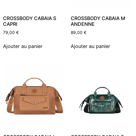
CROSSBODY CABAIA S
CROSSBODY CABAIA M
CAPRI
ANDENNE
79,00
€
89,00
€
Ajouter au panier
Ajouter au panier