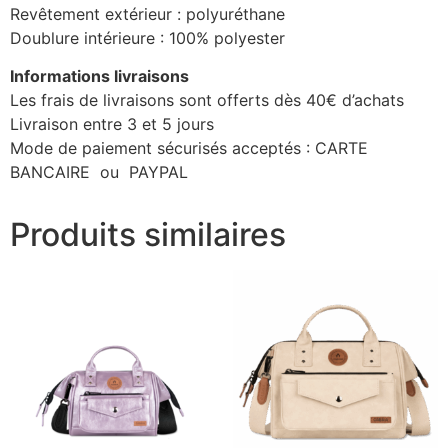
Revêtement extérieur : polyuréthane
Doublure intérieure : 100% polyester
Informations livraisons
Les frais de livraisons sont offerts dès 40€ d’achats
Livraison entre 3 et 5 jours
Mode de paiement sécurisés acceptés : CARTE
BANCAIRE ou PAYPAL
Produits similaires