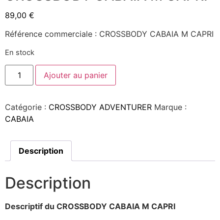
89,00
€
Référence commerciale : CROSSBODY CABAIA M CAPRI
En stock
Ajouter au panier
Catégorie :
CROSSBODY ADVENTURER
Marque :
CABAIA
Description
Description
Descriptif du CROSSBODY CABAIA M CAPRI