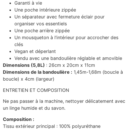
Garanti à vie
Une poche intérieure zippée
Un séparateur avec fermeture éclair pour
organiser vos essentiels
Une poche arrière zippée
Un mousqueton à l’intérieur pour accrocher des
clés
Vegan et déperlant
Vendu avec une bandoulière réglable et amovible
Dimensions (5,8L)
: 26cm x 20cm x 11cm
Dimensions de la bandoulière :
1,45m-1,68m (boucle à
boucle) x 4cm (largeur)
ENTRETIEN ET COMPOSITION
Ne pas passer à la machine, nettoyer délicatement avec
un linge humide et du savon.
Composition :
Tissu extérieur principal : 100% polyuréthane