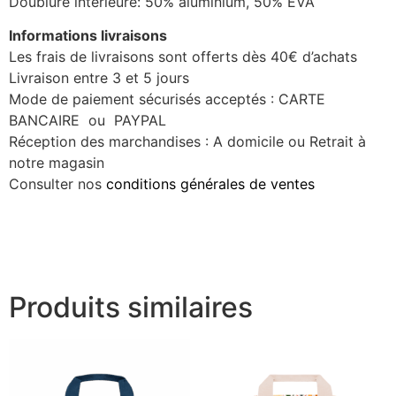
Doublure interieure: 50% aluminium, 50% EVA
Informations livraisons
Les frais de livraisons sont offerts dès 40€ d’achats
Livraison entre 3 et 5 jours
Mode de paiement sécurisés acceptés : CARTE
BANCAIRE ou PAYPAL
Réception des marchandises : A domicile ou Retrait à
notre magasin
Consulter nos
conditions générales de ventes
Produits similaires