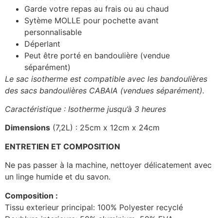
Garde votre repas au frais ou au chaud
Sytème MOLLE pour pochette avant
personnalisable
Déperlant
Peut être porté en bandoulière (vendue
séparément)
Le sac isotherme est compatible avec les bandoulières
des sacs bandoulières CABAIA (vendues séparément).
Caractéristique : Isotherme jusqu’à 3 heures
Dimensions
(7,2L) : 25cm x 12cm x 24cm
ENTRETIEN ET COMPOSITION
Ne pas passer à la machine, nettoyer délicatement avec
un linge humide et du savon.
Composition :
Tissu exterieur principal: 100% Polyester recyclé