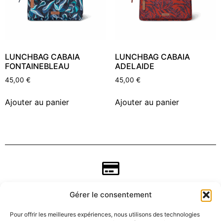
LUNCHBAG CABAIA
LUNCHBAG CABAIA
FONTAINEBLEAU
ADELAIDE
45,00
€
45,00
€
Ajouter au panier
Ajouter au panier
Gérer le consentement
Pour offrir les meilleures expériences, nous utilisons des technologies