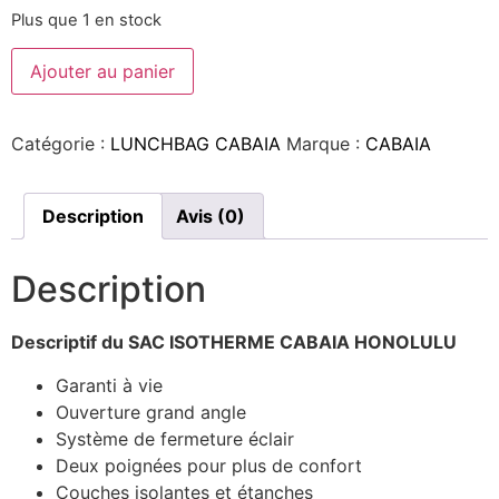
Plus que 1 en stock
Ajouter au panier
Catégorie :
LUNCHBAG CABAIA
Marque :
CABAIA
Description
Avis (0)
Description
Descriptif du SAC ISOTHERME CABAIA HONOLULU
Garanti à vie
Ouverture grand angle
Système de fermeture éclair
Deux poignées pour plus de confort
Couches isolantes et étanches