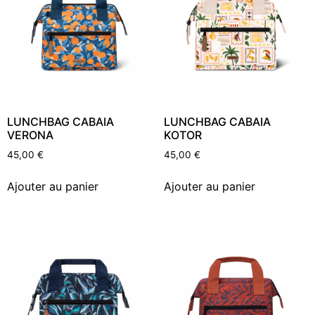
LUNCHBAG CABAIA
LUNCHBAG CABAIA
VERONA
KOTOR
45,00
€
45,00
€
Ajouter au panier
Ajouter au panier