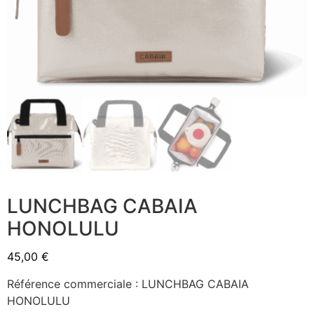
LUNCHBAG CABAIA
HONOLULU
45,00
€
Référence commerciale : LUNCHBAG CABAIA
HONOLULU