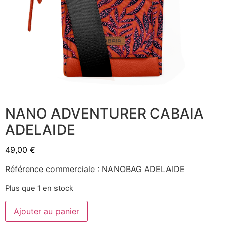
NANO ADVENTURER CABAIA
ADELAIDE
49,00
€
Référence commerciale : NANOBAG ADELAIDE
Plus que 1 en stock
Ajouter au panier