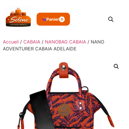
Panier
0
Accueil
/
CABAIA
/
NANOBAG CABAIA
/ NANO
ADVENTURER CABAIA ADELAIDE