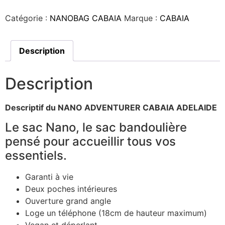
Catégorie :
NANOBAG CABAIA
Marque :
CABAIA
Description
Description
Descriptif du NANO ADVENTURER CABAIA ADELAIDE
Le sac Nano, le sac bandoulière
pensé pour accueillir tous vos
essentiels.
Garanti à vie
Deux poches intérieures
Ouverture grand angle
Loge un téléphone (18cm de hauteur maximum)