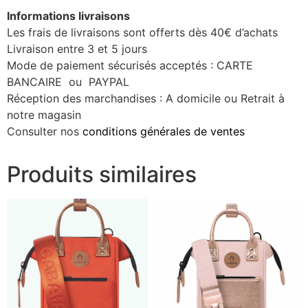
Informations livraisons
Les frais de livraisons sont offerts dès 40€ d’achats
Livraison entre 3 et 5 jours
Mode de paiement sécurisés acceptés : CARTE
BANCAIRE ou PAYPAL
Réception des marchandises : A domicile ou Retrait à
notre magasin
Consulter nos
conditions générales de ventes
Produits similaires