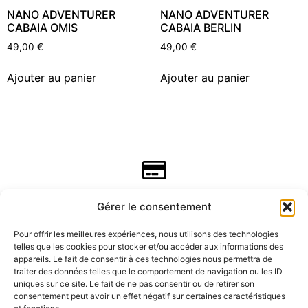
NANO ADVENTURER
NANO ADVENTURER
CABAIA OMIS
CABAIA BERLIN
49,00
€
49,00
€
Ajouter au panier
Ajouter au panier
Gérer le consentement
Pour offrir les meilleures expériences, nous utilisons des technologies
telles que les cookies pour stocker et/ou accéder aux informations des
appareils. Le fait de consentir à ces technologies nous permettra de
traiter des données telles que le comportement de navigation ou les ID
uniques sur ce site. Le fait de ne pas consentir ou de retirer son
consentement peut avoir un effet négatif sur certaines caractéristiques
CGV