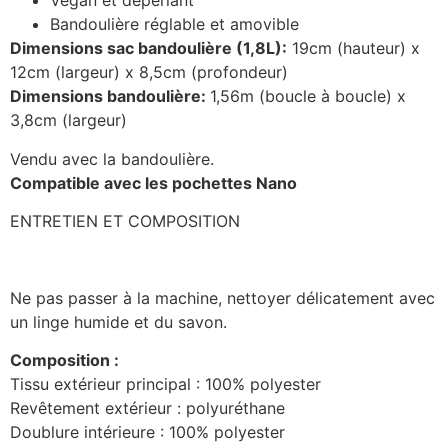
Vegan et déperlant
Bandoulière réglable et amovible
Dimensions sac bandoulière (1,8L):
19cm (hauteur) x
12cm (largeur) x 8,5cm (profondeur)
Dimensions bandoulière:
1,56m (boucle à boucle) x
3,8cm (largeur)
Vendu avec la bandoulière.
Compatible avec les pochettes Nano
ENTRETIEN ET COMPOSITION
Ne pas passer à la machine, nettoyer délicatement avec
un linge humide et du savon.
Composition :
Tissu extérieur principal : 100% polyester
Revêtement extérieur : polyuréthane
Doublure intérieure : 100% polyester