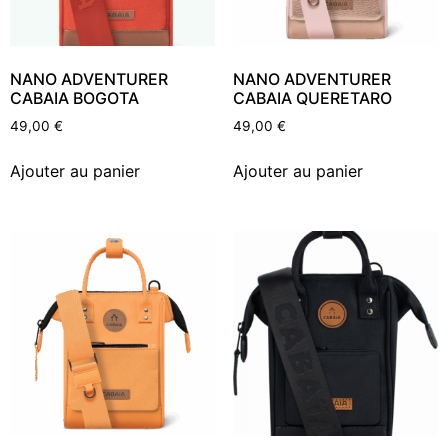
NANO ADVENTURER
NANO ADVENTURER
CABAIA BOGOTA
CABAIA QUERETARO
49,00
€
49,00
€
Ajouter au panier
Ajouter au panier