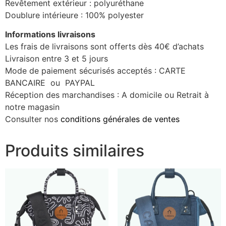
Revêtement extérieur : polyuréthane
Doublure intérieure : 100% polyester
Informations livraisons
Les frais de livraisons sont offerts dès 40€ d’achats
Livraison entre 3 et 5 jours
Mode de paiement sécurisés acceptés : CARTE
BANCAIRE ou PAYPAL
Réception des marchandises : A domicile ou Retrait à
notre magasin
Consulter nos
conditions générales de ventes
Produits similaires