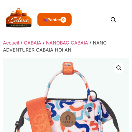
Panier
0
Accueil
/
CABAIA
/
NANOBAG CABAIA
/ NANO
ADVENTURER CABAIA HOI AN