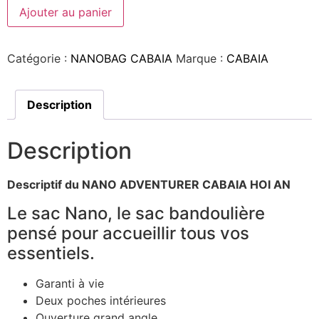
Ajouter au panier
Catégorie :
NANOBAG CABAIA
Marque :
CABAIA
Description
Description
Descriptif du NANO ADVENTURER CABAIA HOI AN
Le sac Nano, le sac bandoulière
pensé pour accueillir tous vos
essentiels.
Garanti à vie
Deux poches intérieures
Ouverture grand angle