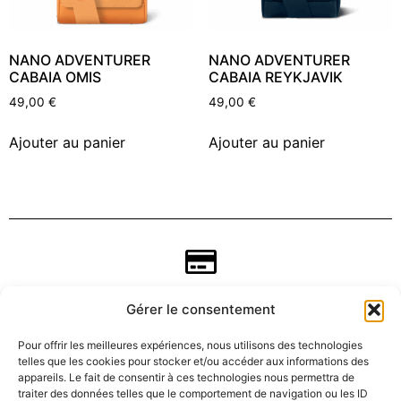
NANO ADVENTURER
NANO ADVENTURER
CABAIA OMIS
CABAIA REYKJAVIK
49,00
€
49,00
€
Ajouter au panier
Ajouter au panier
Gérer le consentement
Pour offrir les meilleures expériences, nous utilisons des technologies
telles que les cookies pour stocker et/ou accéder aux informations des
appareils. Le fait de consentir à ces technologies nous permettra de
traiter des données telles que le comportement de navigation ou les ID