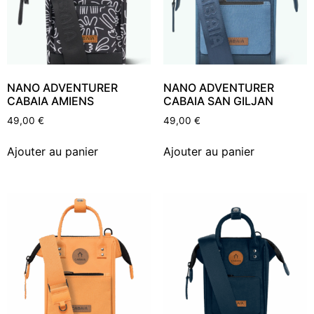
NANO ADVENTURER
NANO ADVENTURER
CABAIA AMIENS
CABAIA SAN GILJAN
49,00
€
49,00
€
Ajouter au panier
Ajouter au panier