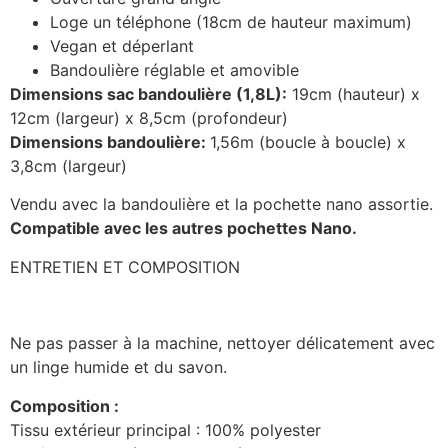
Loge un téléphone (18cm de hauteur maximum)
Vegan et déperlant
Bandoulière réglable et amovible
Dimensions sac bandoulière (1,8L):
19cm (hauteur) x
12cm (largeur) x 8,5cm (profondeur)
Dimensions bandoulière:
1,56m (boucle à boucle) x
3,8cm (largeur)
Vendu avec la bandoulière et la pochette nano assortie.
Compatible avec les autres pochettes Nano.
ENTRETIEN ET COMPOSITION
Ne pas passer à la machine, nettoyer délicatement avec
un linge humide et du savon.
Composition :
Tissu extérieur principal : 100% polyester